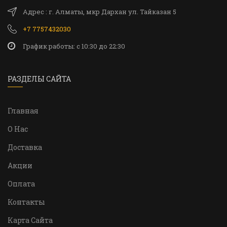
Адрес : г. Алматы, мкр Дархан ул. Тайказан 5
+7 7757432030
График работы: c 10:30 до 22:30
РАЗДЕЛЫ САЙТА
Главная
О Нас
Доставка
Акции
Оплата
Контакты
Карта Сайта