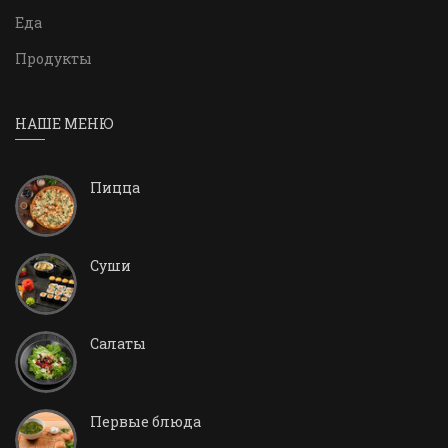
Еда
Продукты
НАШЕ МЕНЮ
Пицца
Суши
Салаты
Первые блюда