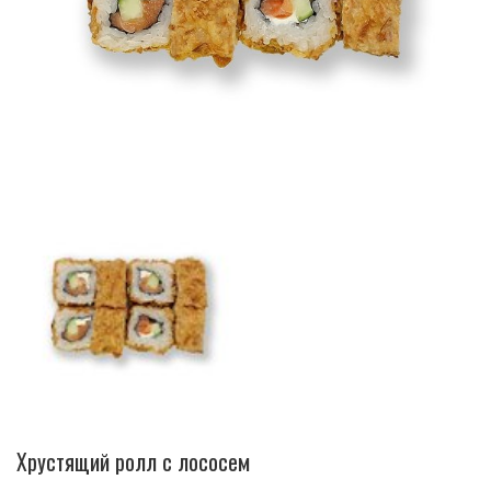
Хрустящий ролл с лососем