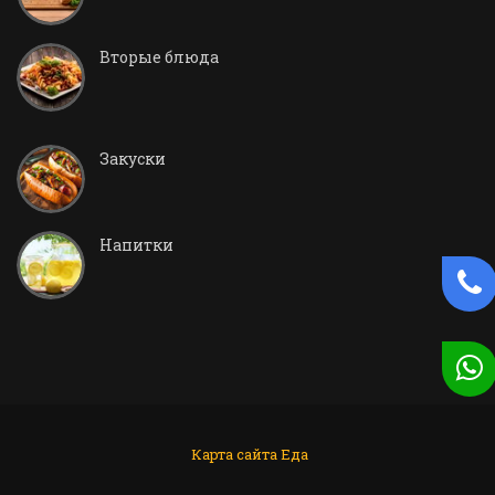
Вторые блюда
Закуски
Напитки
Карта сайта
Еда