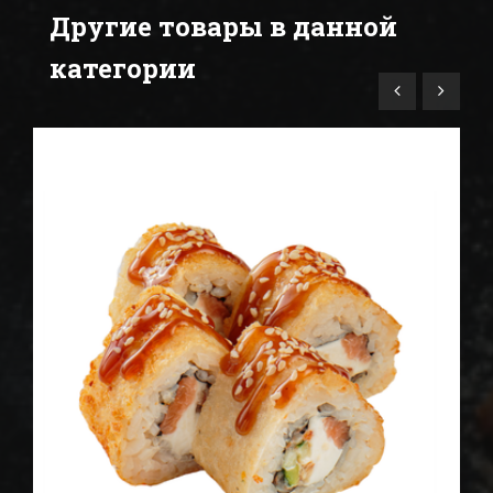
Другие товары в данной
категории