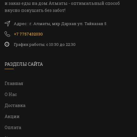
и заказ еды на дом Алматы - оптимальный способ
вкусно покушать без забот!
Адрес : г. Алматы, мкр Дархан ул. Тайказан 5
+7 7757432030
График работы: c 10:30 до 22:30
РАЗДЕЛЫ САЙТА
Главная
О Нас
Доставка
Акции
Оплата