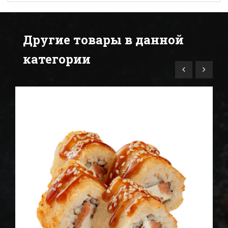
Другие товары в данной
категории