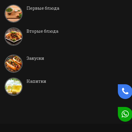
Первые блюда
Вторые блюда
Закуски
Напитки