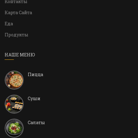
Контакты
Карта Сайта
Еда
Продукты
НАШЕ МЕНЮ
Пицца
Суши
Салаты