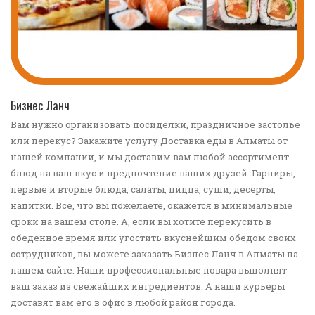
ПЕРЕЙТИ В КАТАЛОГ
Бизнес Ланч
Вам нужно организовать посиделки, праздничное застолье
или перекус? Закажите услугу Доставка еды в Алматы от
нашей компании, и мы доставим вам любой ассортимент
блюд на ваш вкус и предпочтение ваших друзей. Гарниры,
первые и вторые блюда, салаты, пицца, суши, десерты,
напитки. Все, что вы пожелаете, окажется в минимальные
сроки на вашем столе. А, если вы хотите перекусить в
обеденное время или угостить вкуснейшим обедом своих
сотрудников, вы можете заказать Бизнес Ланч в Алматы на
нашем сайте. Наши профессиональные повара выполнят
ваш заказ из свежайших ингредиентов. А наши курьеры
доставят вам его в офис в любой район города.