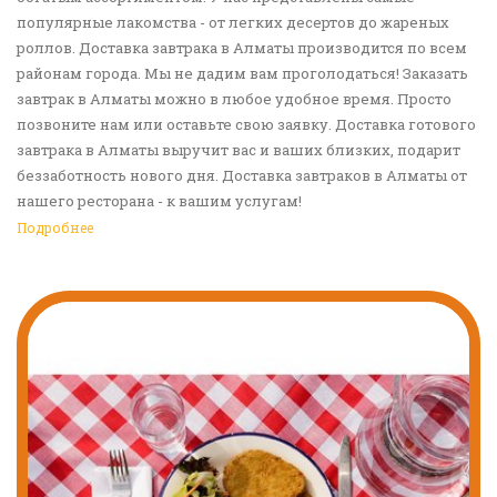
популярные лакомства - от легких десертов до жареных
роллов. Доставка завтрака в Алматы производится по всем
районам города. Мы не дадим вам проголодаться! Заказать
завтрак в Алматы можно в любое удобное время. Просто
позвоните нам или оставьте свою заявку. Доставка готового
завтрака в Алматы выручит вас и ваших близких, подарит
беззаботность нового дня. Доставка завтраков в Алматы от
нашего ресторана - к вашим услугам!
Подробнее