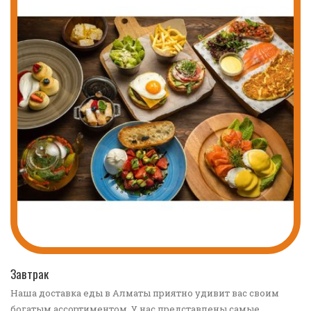
ПЕРЕЙТИ В КАТАЛОГ
Завтрак
Наша доставка еды в Алматы приятно удивит вас своим
богатым ассортиментом. У нас представлены самые