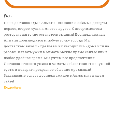
ПЕРЕЙТИ В КАТАЛОГ
Ужин
Наша доставка еды в Алматы - это ваши любимые десерты,
первое, второе, суши и многое другое. С ассортиментом
ресторана вы точно останетесь сытыми! Доставка ужина в
Алматы производится в любую точку города. Мы
доставляем заказы - где бы вы ни находились - дома или на
работе! Заказать ужин в Алматы можно прямо сейчас или в
любое удобное время. Мы учтем все предпочтения!
Доставка готового ужина в Алматы избавит вас от ненужной
суеты и подарит прекрасное общение с родными!
Заказывайте услугу доставка ужинов в Алматы на нашем
сайте!
Подробнее