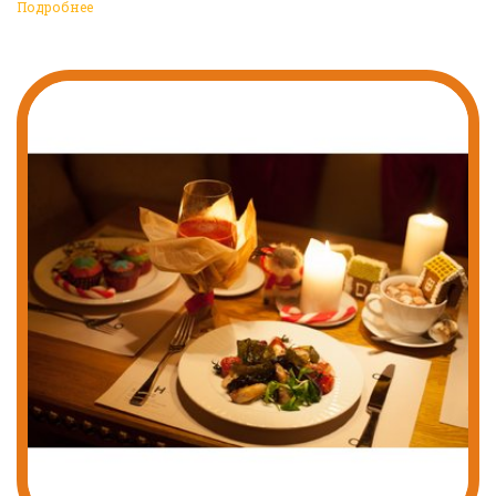
Подробнее