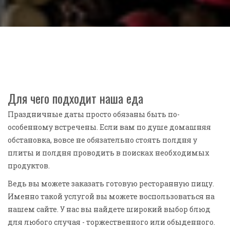
Для чего подходит наша еда
Праздничные даты просто обязаны быть по-
особенному встречены. Если вам по душе домашняя
обстановка, вовсе не обязательно стоять полдня у
плиты и полдня проводить в поисках необходимых
продуктов.
Ведь вы можете заказать готовую ресторанную пищу.
Именно такой услугой вы можете воспользоваться на
нашем сайте. У нас вы найдете широкий выбор блюд
для любого случая - торжественного или обыденного.