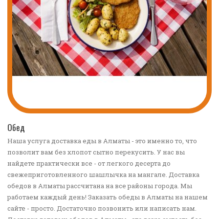
ПЕРЕЙТИ В КАТАЛОГ
Обед
Наша услуга доставка еды в Алматы - это именно то, что
позволит вам без хлопот сытно перекусить. У нас вы
найдете практически все - от легкого десерта до
свежеприготовленного шашлычка на мангале. Доставка
обедов в Алматы рассчитана на все районы города. Мы
работаем каждый день! Заказать обеды в Алматы на нашем
сайте - просто. Достаточно позвонить или написать нам.