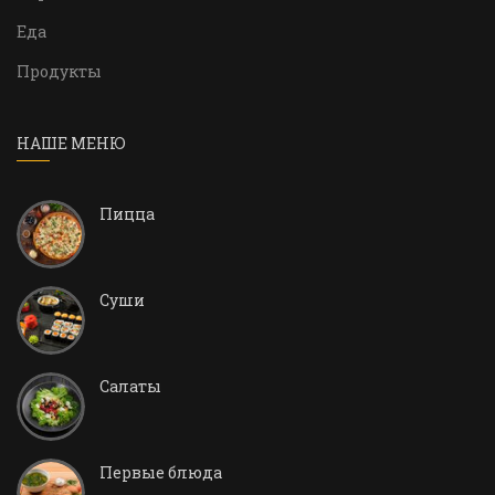
Еда
Продукты
НАШЕ МЕНЮ
Пицца
Суши
Салаты
Первые блюда