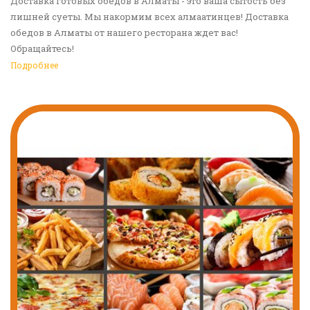
Доставка готовых обедов в Алматы - это ваша сытость без
лишней суеты. Мы накормим всех алмаатинцев! Доставка
обедов в Алматы от нашего ресторана ждет вас!
Обращайтесь!
Подробнее