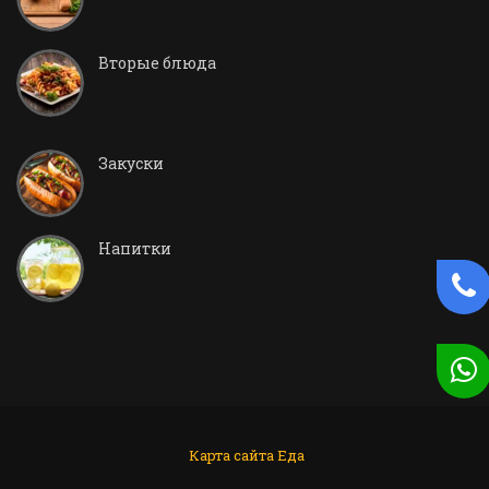
Вторые блюда
Закуски
Напитки
Карта сайта
Еда