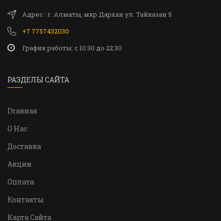
Адрес : г. Алматы, мкр Дархан ул. Тайказан 5
+7 7757432030
График работы: c 10:30 до 22:30
РАЗДЕЛЫ САЙТА
Главная
О Нас
Доставка
Акции
Оплата
Контакты
Карта Сайта