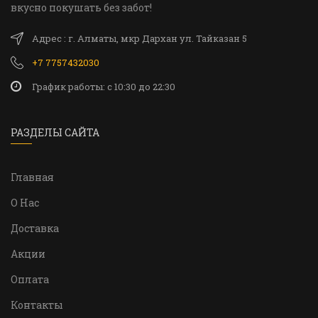
вкусно покушать без забот!
Адрес : г. Алматы, мкр Дархан ул. Тайказан 5
+7 7757432030
График работы: c 10:30 до 22:30
РАЗДЕЛЫ САЙТА
Главная
О Нас
Доставка
Акции
Оплата
Контакты