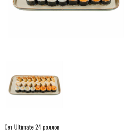
Сет Ultimate 24 роллов