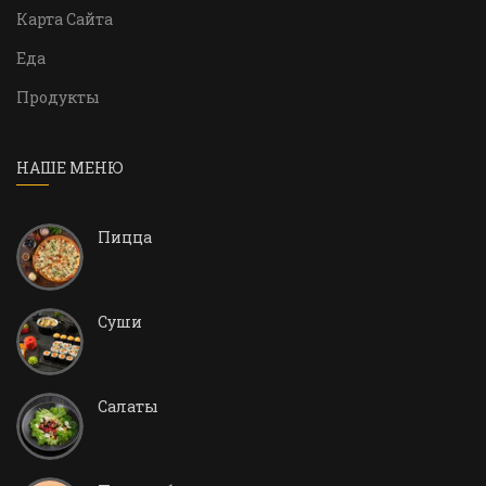
Карта Сайта
Еда
Продукты
НАШЕ МЕНЮ
Пицца
Суши
Салаты