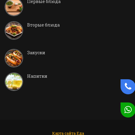
Первые блюда
Вторые блюда
Закуски
Напитки
Карта сайта
Еда