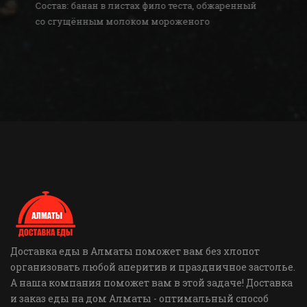
Состав: банан в листах фило теста, обжаренный
со сгущённым молоком мороженого
Доставка еды в Алматы поможет вам без хлопот
организовать любой аперитив и праздничное застолье.
А наша компания поможет вам в этой задаче! Доставка
и заказ еды на дом Алматы - оптимальный способ