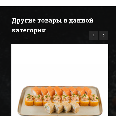
Другие товары в данной
категории