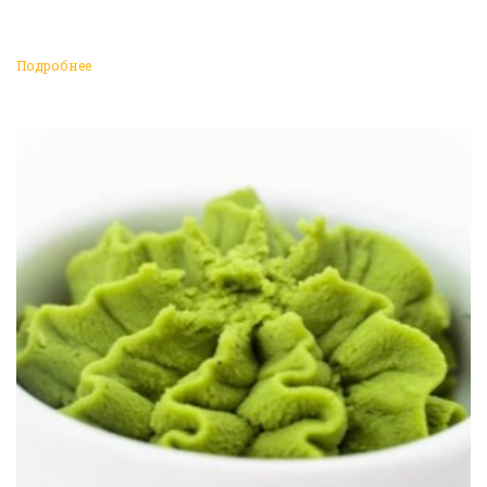
Подробнее