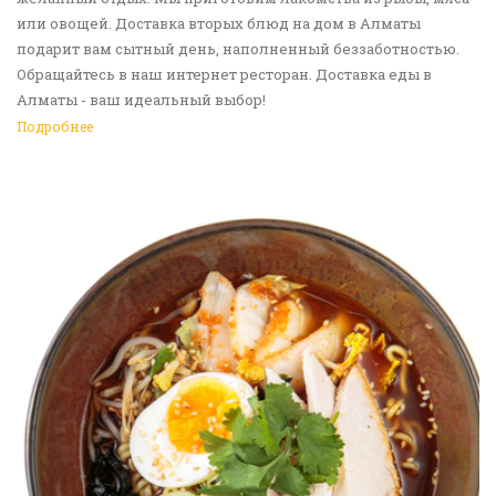
или овощей. Доставка вторых блюд на дом в Алматы
подарит вам сытный день, наполненный беззаботностью.
Обращайтесь в наш интернет ресторан. Доставка еды в
Алматы - ваш идеальный выбор!
Подробнее