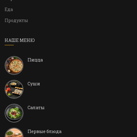
Еда
Продукты
НАШЕ МЕНЮ
Пицца
Суши
Салаты
Первые блюда