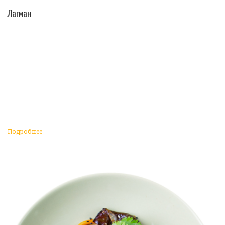
ПЕРЕЙТИ В КАТАЛОГ
Лагман
Подробнее