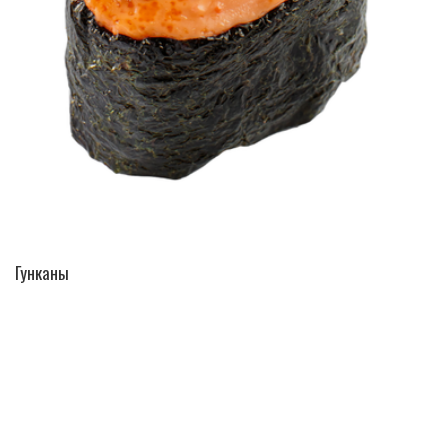
ПЕРЕЙТИ В КАТАЛОГ
Гунканы