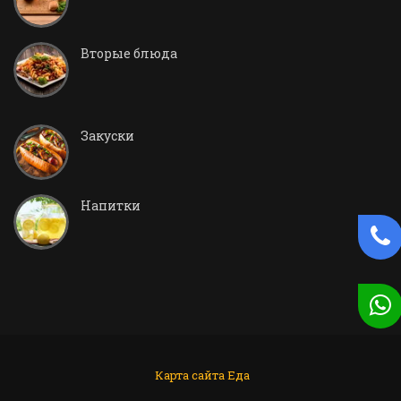
Вторые блюда
Закуски
Напитки
Карта сайта
Еда