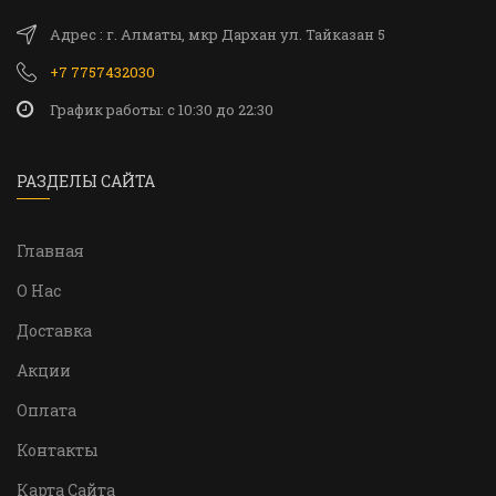
Адрес : г. Алматы, мкр Дархан ул. Тайказан 5
+7 7757432030
График работы: c 10:30 до 22:30
РАЗДЕЛЫ САЙТА
Главная
О Нас
Доставка
Акции
Оплата
Контакты
Карта Сайта