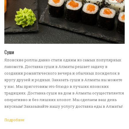
ПЕРЕЙТИ В КАТАЛОГ
Суши
Японские роллы давно стали одним из самых популярных
лакомств. Доставка суши в Алматы решает задачу в
создании романтического вечера и обычных посиделок в
кругу друзей и родных. Заказать суши в Алматы вы можете
у нас. Мы приготовим это блюдо в лучших японских
традициях. Доставка суши на дом в Алматы осуществляется
оперативно и без лишних хлопот. Мы сделаем ваш день
вкусным! Заказывайте нашу услугу доставка еды в Алматы!
Подробнее