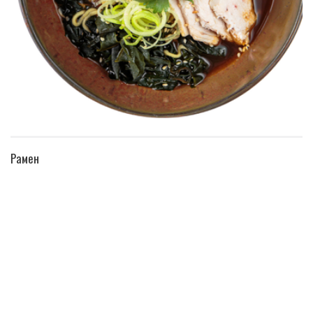
ПЕРЕЙТИ В КАТАЛОГ
Рамен