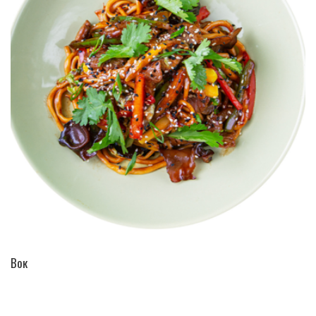
ПЕРЕЙТИ В КАТАЛОГ
Вок