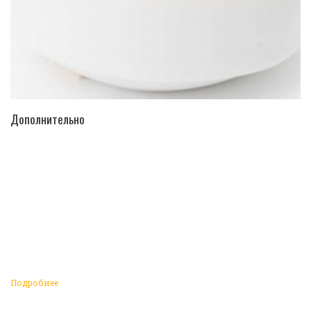
ПЕРЕЙТИ В КАТАЛОГ
Дополнительно
Подробнее