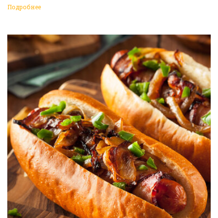
Подробнее