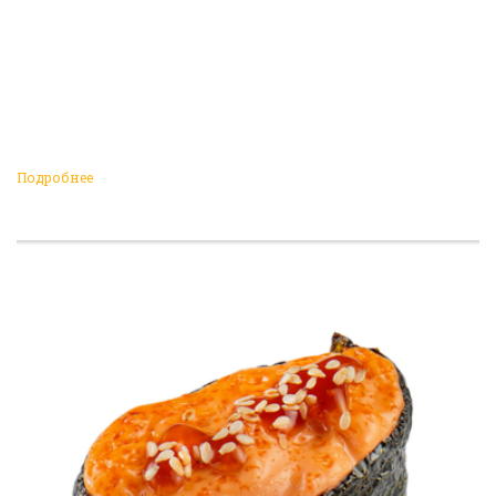
Подробнее