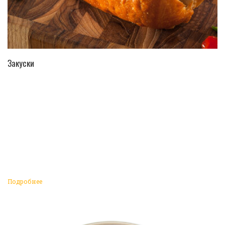
ПЕРЕЙТИ В КАТАЛОГ
Закуски
Подробнее