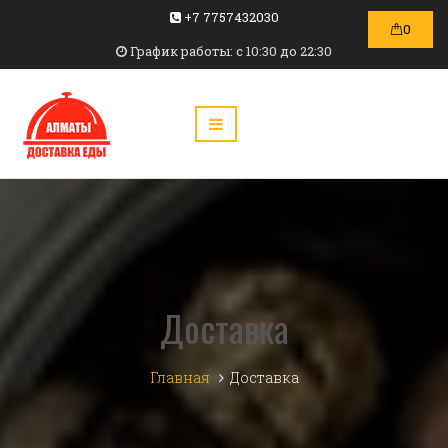
+7 7757432030
0
График работы: c 10:30 до 22:30
Доставка
Главная
Доставка