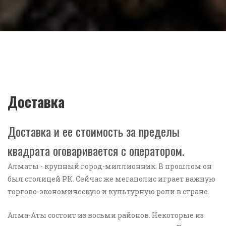
Доставка
Доставка и ее стоимость за пределы
квадрата оговаривается с оператором.
Алматы - крупный город-миллионник. В прошлом он
был столицей РК. Сейчас же мегаполис играет важную
торгово-экономическую и культурную роли в стране.
Алма-Аты состоит из восьми районов. Некоторые из