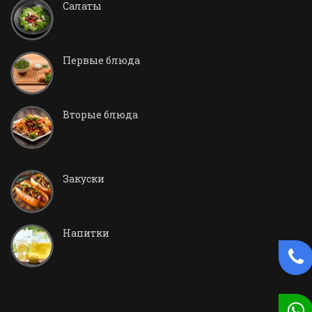
Салаты
Первые блюда
Вторые блюда
Закуски
Напитки