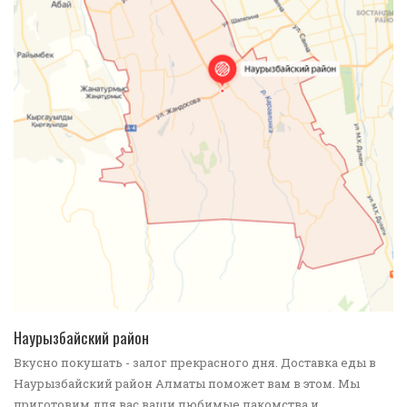
ПОДРОБНЕЕ
Наурызбайский район
Вкусно покушать - залог прекрасного дня. Доставка еды в
Наурызбайский район Алматы поможет вам в этом. Мы
приготовим для вас ваши любимые лакомства и