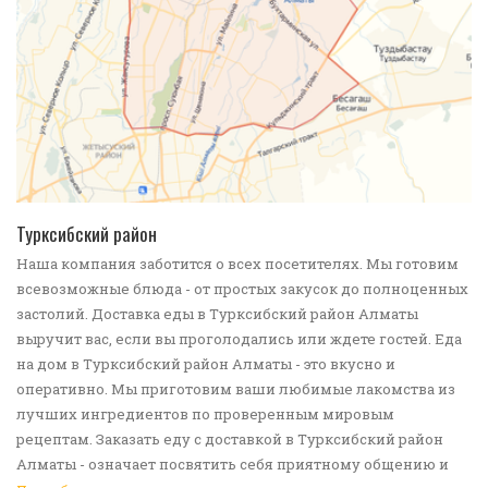
ПОДРОБНЕЕ
Турксибский район
Наша компания заботится о всех посетителях. Мы готовим
всевозможные блюда - от простых закусок до полноценных
застолий. Доставка еды в Турксибский район Алматы
выручит вас, если вы проголодались или ждете гостей. Еда
на дом в Турксибский район Алматы - это вкусно и
оперативно. Мы приготовим ваши любимые лакомства из
лучших ингредиентов по проверенным мировым
рецептам. Заказать еду с доставкой в Турксибский район
Алматы - означает посвятить себя приятному общению и