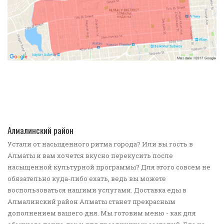
ПОДРОБНЕЕ
Алмалинский район
Устали от насыщенного ритма города? Или вы гость в
Алматы и вам хочется вкусно перекусить после
насыщенной культурной программы? Для этого совсем не
обязательно куда-либо ехать, ведь вы можете
воспользоваться нашими услугами. Доставка еды в
Алмалинский район Алматы станет прекрасным
дополнением вашего дня. Мы готовим меню - как для