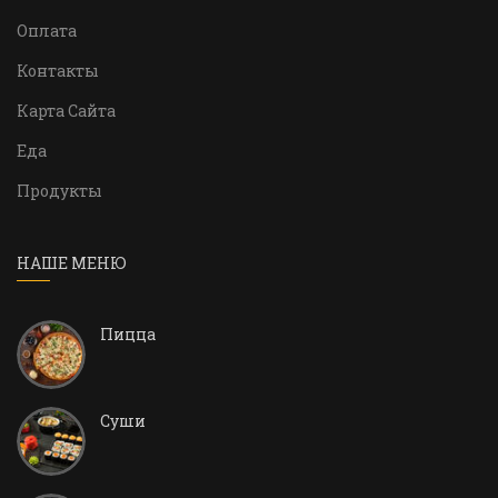
Оплата
Контакты
Карта Сайта
Еда
Продукты
НАШЕ МЕНЮ
Пицца
Суши