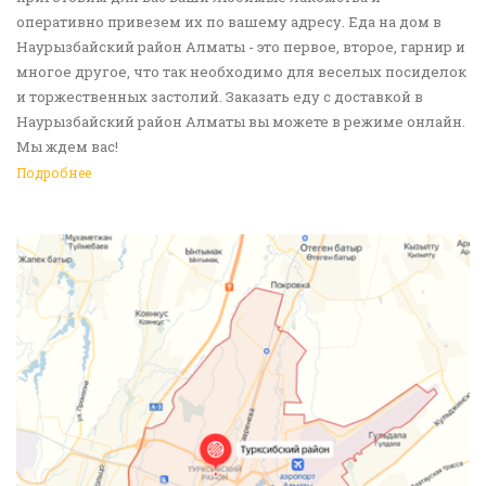
оперативно привезем их по вашему адресу. Еда на дом в
Наурызбайский район Алматы - это первое, второе, гарнир и
многое другое, что так необходимо для веселых посиделок
и торжественных застолий. Заказать еду с доставкой в
Наурызбайский район Алматы вы можете в режиме онлайн.
Мы ждем вас!
Подробнее