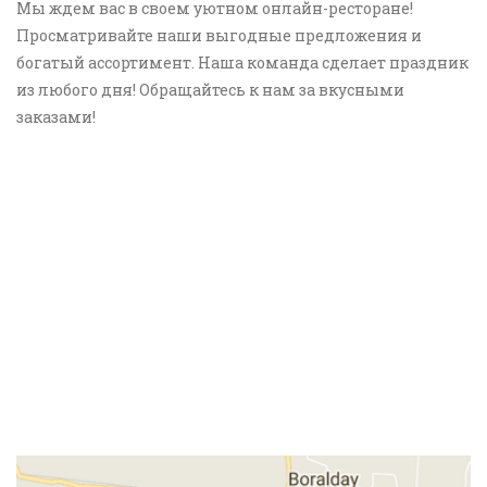
Мы ждем вас в своем уютном онлайн-ресторане!
Просматривайте наши выгодные предложения и
богатый ассортимент. Наша команда сделает праздник
из любого дня! Обращайтесь к нам за вкусными
заказами!