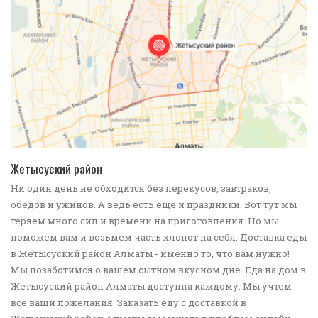
ПОДРОБНЕЕ
Жетысуский район
Ни один день не обходится без перекусов, завтраков,
обедов и ужинов. А ведь есть еще и праздники. Вот тут мы
теряем много сил и времени на приготовления. Но мы
поможем вам и возьмем часть хлопот на себя. Доставка еды
в Жетысуский район Алматы - именно то, что вам нужно!
Мы позаботимся о вашем сытном вкусном дне. Еда на дом в
Жетысуский район Алматы доступна каждому. Мы учтем
все ваши пожелания. Заказать еду с доставкой в