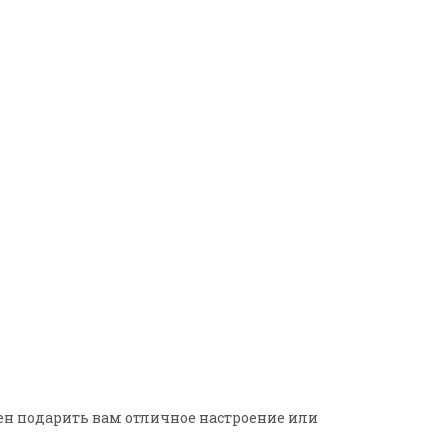
ен подарить вам отличное настроение или