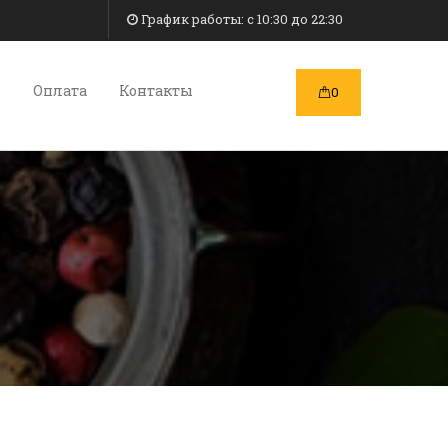
График работы: c 10:30 до 22:30
и
Оплата
Контакты
0