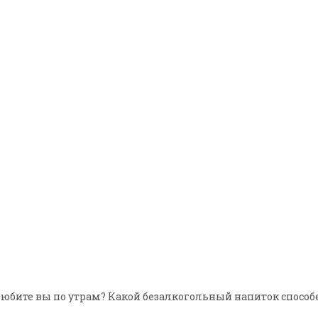
любите вы по утрам? Какой безалкогольный напиток способ