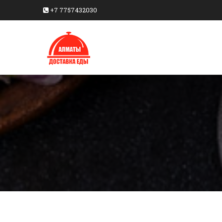
+7 7757432030