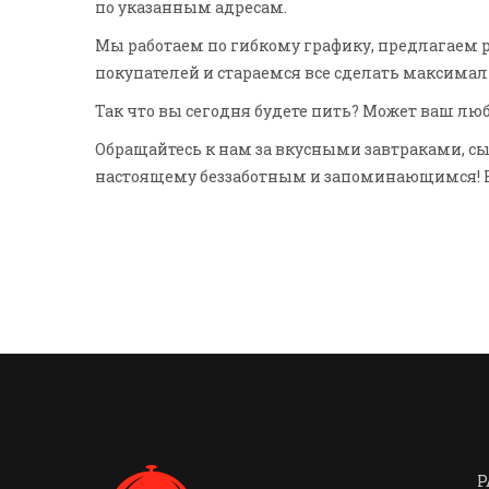
по указанным адресам.
Мы работаем по гибкому графику, предлагаем 
покупателей и стараемся все сделать максимал
Так что вы сегодня будете пить? Может ваш лю
Обращайтесь к нам за вкусными завтраками, 
настоящему беззаботным и запоминающимся! Н
Р