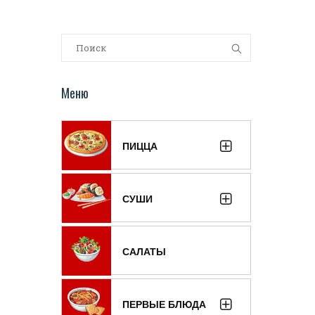
Меню
ПИЦЦА
СУШИ
САЛАТЫ
ПЕРВЫЕ БЛЮДА