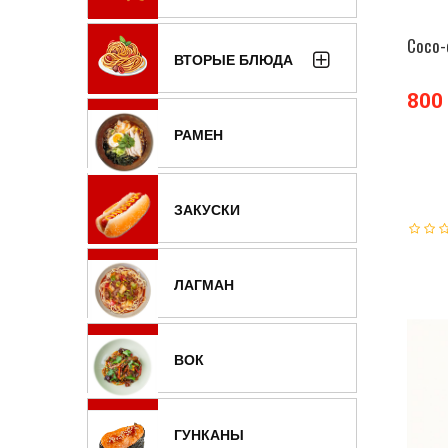
Coco-
ВТОРЫЕ БЛЮДА
800
РАМЕН
ЗАКУСКИ
ЛАГМАН
ВОК
ГУНКАНЫ