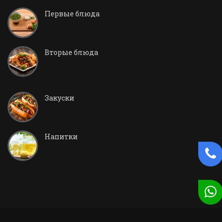
Первые блюда
Вторые блюда
Закуски
Напитки