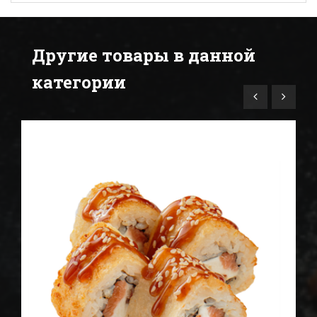
Другие товары в данной
категории