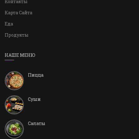
Контакты
Карта Сайта
Еда
Продукты
НАШЕ МЕНЮ
Пицца
Суши
Салаты