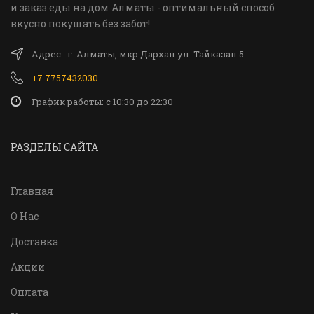
и заказ еды на дом Алматы - оптимальный способ
вкусно покушать без забот!
Адрес : г. Алматы, мкр Дархан ул. Тайказан 5
+7 7757432030
График работы: c 10:30 до 22:30
РАЗДЕЛЫ САЙТА
Главная
О Нас
Доставка
Акции
Оплата