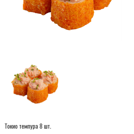
Токио темпура 8 шт.