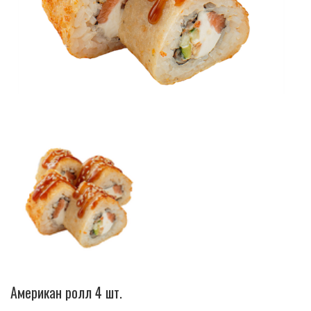
Американ ролл 4 шт.