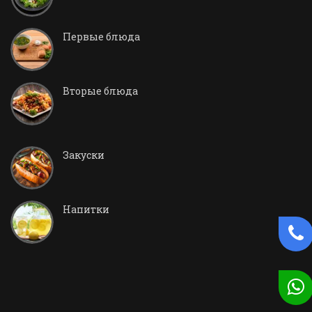
Первые блюда
Вторые блюда
Закуски
Напитки