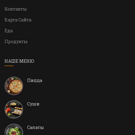
Контакты
Карта Сайта
Еда
Продукты
НАШЕ МЕНЮ
Пицца
Суши
Салаты