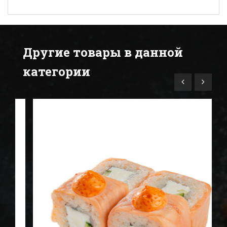
Другие товары в данной
категории