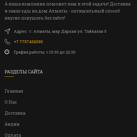
А наша компания поможет вам в этой задаче! Доставка
и заказ еды на дом Алматы - оптимальный способ
вкусно покушать без забот!
Адрес : г. Алматы, мкр Дархан ул. Тайказан 5
+7 7757432030
График работы: c 10:30 до 22:30
РАЗДЕЛЫ САЙТА
Главная
О Нас
Доставка
Акции
Оплата