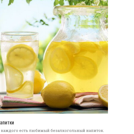
ПЕРЕЙТИ В КАТАЛОГ
апитки
 каждого есть любимый безалкогольный напиток.