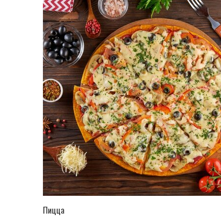
ПЕРЕЙТИ В КАТАЛОГ
Пицца