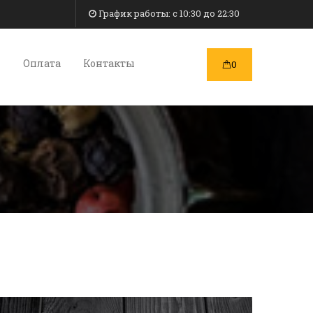
График работы: c 10:30 до 22:30
и
Оплата
Контакты
0