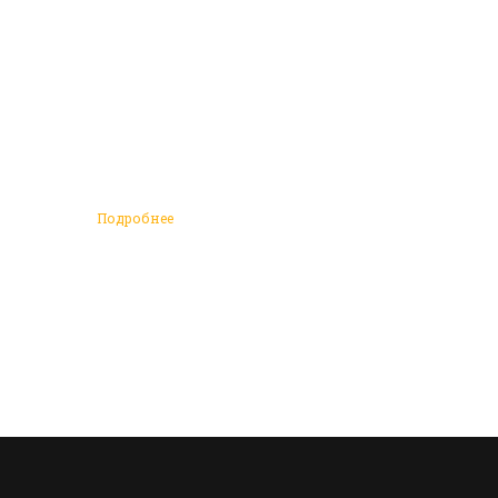
Подробнее