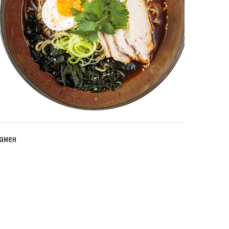
ПЕРЕЙТИ В КАТАЛОГ
амен