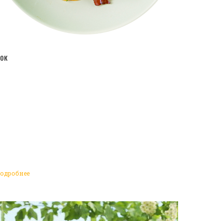
ПЕРЕЙТИ В КАТАЛОГ
ок
одробнее