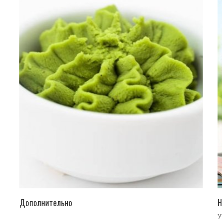
ПЕРЕЙТИ В КАТАЛОГ
Дополнительно
Н
У