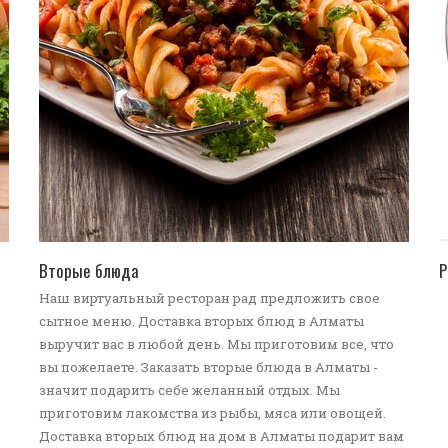
ПЕРЕЙТИ В КАТАЛОГ
Вторые блюда
Р
Наш виртуальный ресторан рад предложить свое
сытное меню. Доставка вторых блюд в Алматы
выручит вас в любой день. Мы приготовим все, что
вы пожелаете. Заказать вторые блюда в Алматы -
значит подарить себе желанный отдых. Мы
приготовим лакомства из рыбы, мяса или овощей.
Доставка вторых блюд на дом в Алматы подарит вам