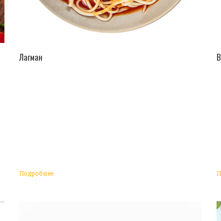
ПЕРЕЙТИ В КАТАЛОГ
Лагман
В
Подробнее
П