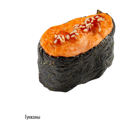
ПЕРЕЙТИ В КАТАЛОГ
Гунканы