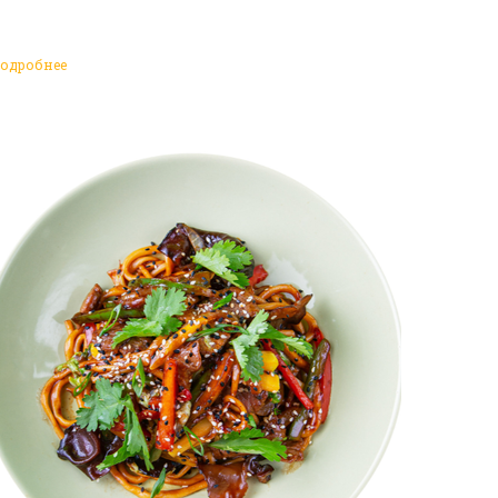
одробнее