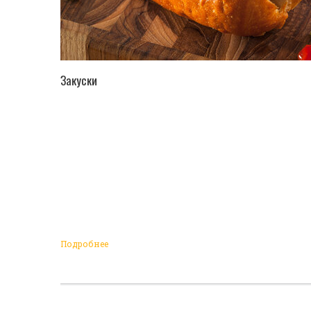
ПЕРЕЙТИ В КАТАЛОГ
Закуски
Подробнее