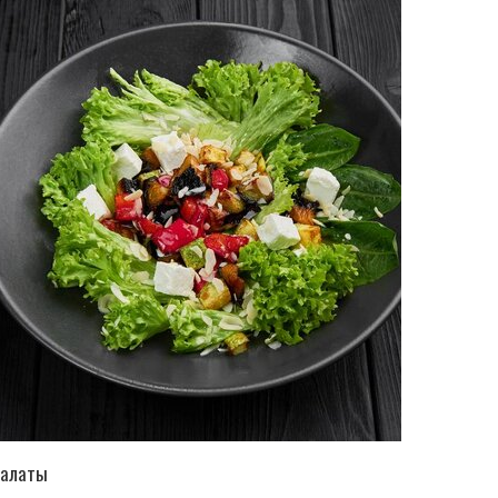
ПЕРЕЙТИ В КАТАЛОГ
алаты