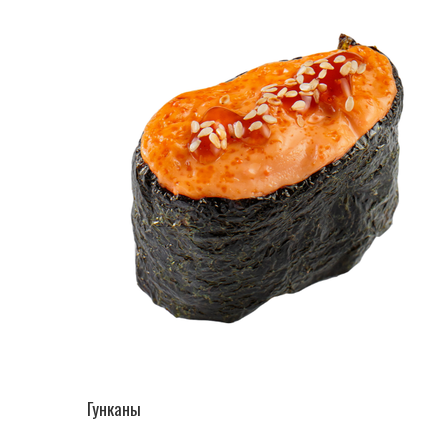
ПЕРЕЙТИ В КАТАЛОГ
Гунканы