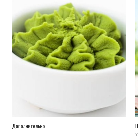
ПЕРЕЙТИ В КАТАЛОГ
Дополнительно
Н
У