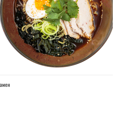
ПЕРЕЙТИ В КАТАЛОГ
амен