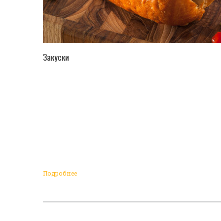
ПЕРЕЙТИ В КАТАЛОГ
Закуски
Подробнее