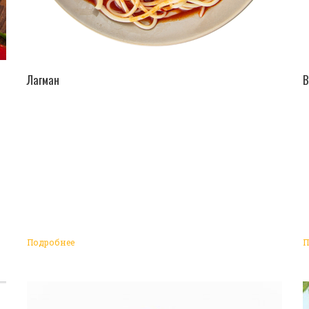
ПЕРЕЙТИ В КАТАЛОГ
Лагман
В
Подробнее
П