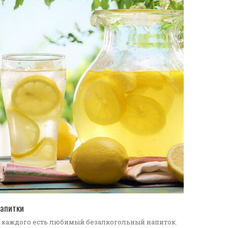
ПЕРЕЙТИ В КАТАЛОГ
апитки
 каждого есть любимый безалкогольный напиток.