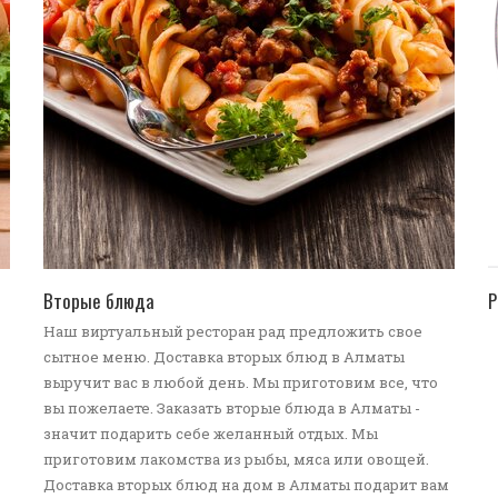
ПЕРЕЙТИ В КАТАЛОГ
Вторые блюда
Р
Наш виртуальный ресторан рад предложить свое
сытное меню. Доставка вторых блюд в Алматы
выручит вас в любой день. Мы приготовим все, что
вы пожелаете. Заказать вторые блюда в Алматы -
значит подарить себе желанный отдых. Мы
приготовим лакомства из рыбы, мяса или овощей.
Доставка вторых блюд на дом в Алматы подарит вам