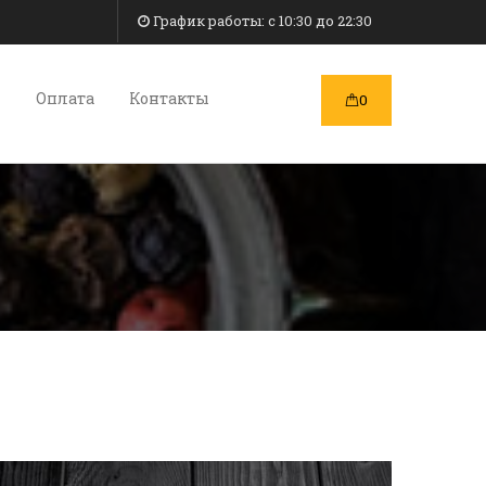
График работы: c 10:30 до 22:30
и
Оплата
Контакты
0