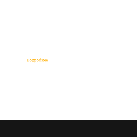
Подробнее