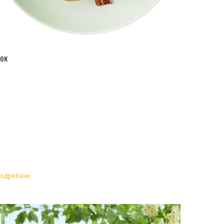
ПЕРЕЙТИ В КАТАЛОГ
ок
одробнее