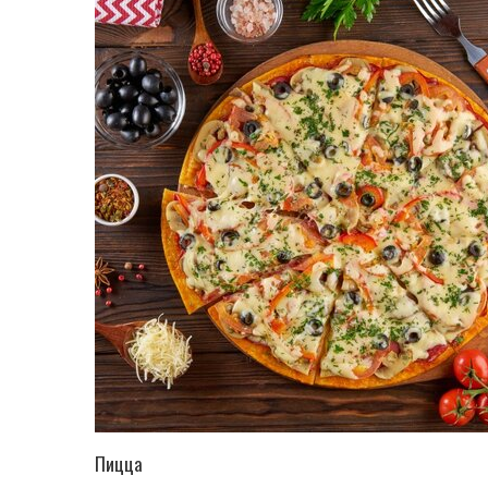
ПЕРЕЙТИ В КАТАЛОГ
Пицца