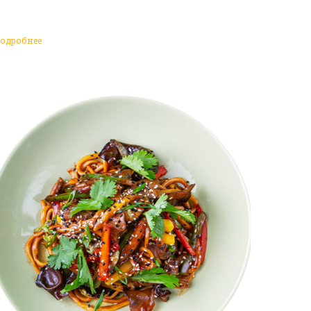
одробнее