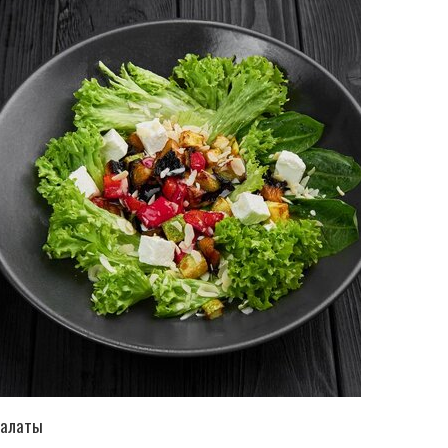
ПЕРЕЙТИ В КАТАЛОГ
алаты