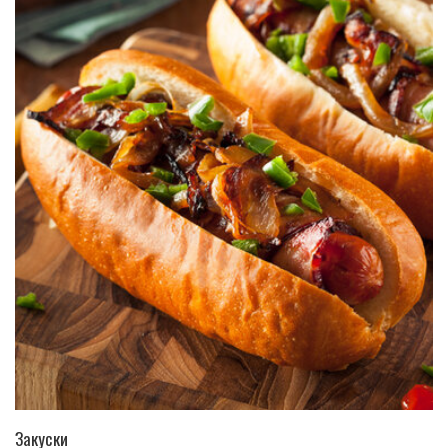
ПЕРЕЙТИ В КАТАЛОГ
Закуски