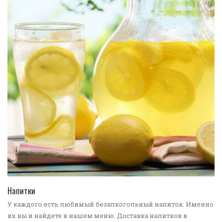
ПЕРЕЙТИ В КАТАЛОГ
Напитки
У каждого есть любимый безалкогольный напиток. Именно
их вы и найдете в нашем меню. Доставка напитков в