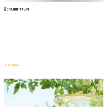
ПЕРЕЙТИ В КАТАЛОГ
Дополнительно
Подробнее