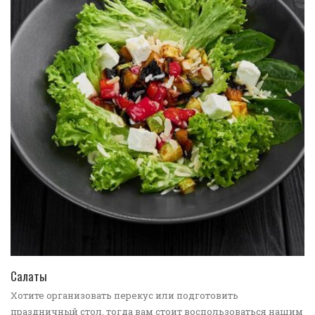
ПЕРЕЙТИ В КАТАЛОГ
Салаты
Хотите организовать перекус или подготовить
праздничный стол, тогда вам стоит воспользоваться нашим