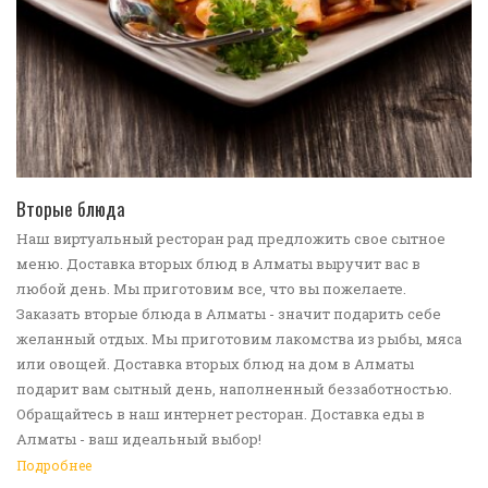
ПЕРЕЙТИ В КАТАЛОГ
Вторые блюда
Наш виртуальный ресторан рад предложить свое сытное
меню. Доставка вторых блюд в Алматы выручит вас в
любой день. Мы приготовим все, что вы пожелаете.
Заказать вторые блюда в Алматы - значит подарить себе
желанный отдых. Мы приготовим лакомства из рыбы, мяса
или овощей. Доставка вторых блюд на дом в Алматы
подарит вам сытный день, наполненный беззаботностью.
Обращайтесь в наш интернет ресторан. Доставка еды в
Алматы - ваш идеальный выбор!
Подробнее