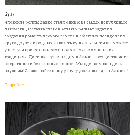
ПЕРЕЙТИ В КАТАЛОГ
Суши
Японские роллы давно стали одним из самых популярных
лакомств. Доставка суши в Алматы решает задачу в
создании романтического вечера и обычных посиделок в
кругу друзей и родных. Заказать суши в Алматы вы можете
у нас. Мы приготовим это блюдо в лучших японских
традициях. Доставка суши на дом в Алматы осуществляется
оперативно и без лишних хлопот. Мы сделаем ваш день
вкусным! Заказывайте нашу услугу доставка еды в Алматы!
Подробнее