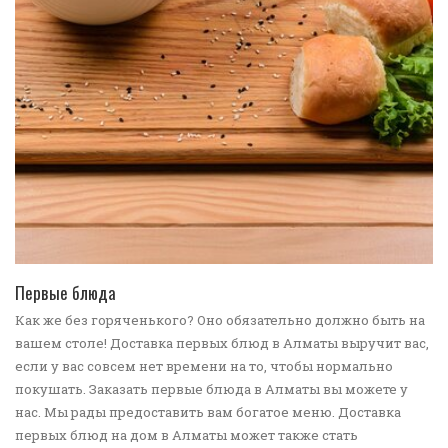
ПЕРЕЙТИ В КАТАЛОГ
Первые блюда
Как же без горяченького? Оно обязательно должно быть на
вашем столе! Доставка первых блюд в Алматы выручит вас,
если у вас совсем нет времени на то, чтобы нормально
покушать. Заказать первые блюда в Алматы вы можете у
нас. Мы рады предоставить вам богатое меню. Доставка
первых блюд на дом в Алматы может также стать