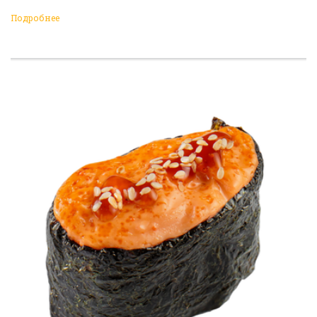
Подробнее