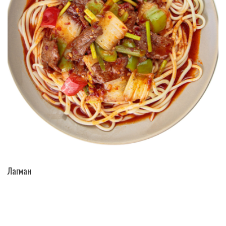
ПЕРЕЙТИ В КАТАЛОГ
Лагман