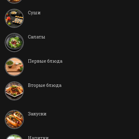
Суши
Салаты
Первые блюда
Вторые блюда
Закуски
Напитки