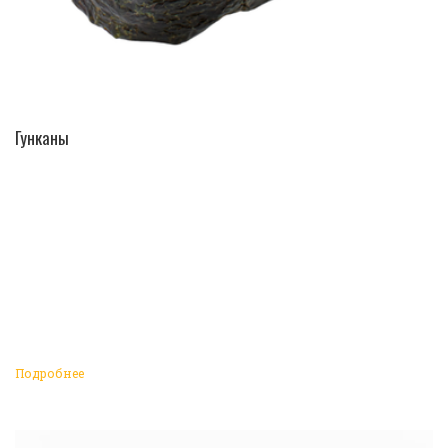
ПЕРЕЙТИ В КАТАЛОГ
Гунканы
Подробнее