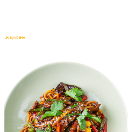
Подробнее