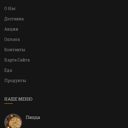
О Нас
Доставка
Акции
Оплата
Контакты
Карта Сайта
Еда
Продукты
НАШЕ МЕНЮ
Пицца