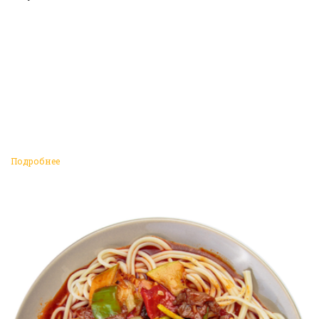
Подробнее