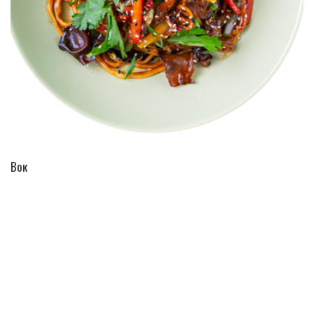
ПЕРЕЙТИ В КАТАЛОГ
Вок