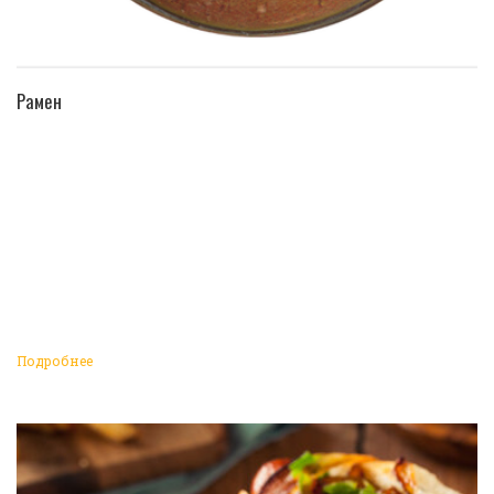
ПЕРЕЙТИ В КАТАЛОГ
Рамен
Подробнее