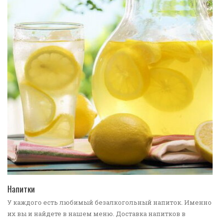
ПЕРЕЙТИ В КАТАЛОГ
Напитки
У каждого есть любимый безалкогольный напиток. Именно
их вы и найдете в нашем меню. Доставка напитков в