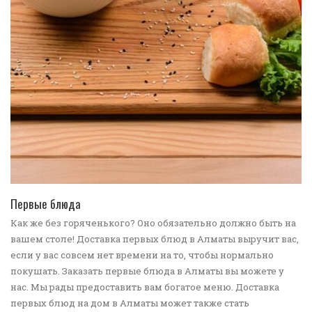
ПЕРЕЙТИ В КАТАЛОГ
Первые блюда
Как же без горяченького? Оно обязательно должно быть на
вашем столе! Доставка первых блюд в Алматы выручит вас,
если у вас совсем нет времени на то, чтобы нормально
покушать. Заказать первые блюда в Алматы вы можете у
нас. Мы рады предоставить вам богатое меню. Доставка
первых блюд на дом в Алматы может также стать