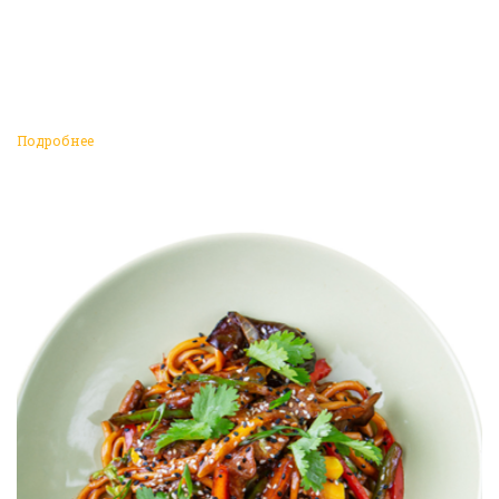
Подробнее