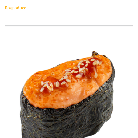
Подробнее