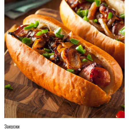
ПЕРЕЙТИ В КАТАЛОГ
Закуски