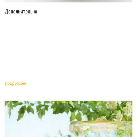
ПЕРЕЙТИ В КАТАЛОГ
Дополнительно
Подробнее