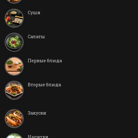
Суши
Салаты
Первые блюда
Вторые блюда
Закуски
Напитки