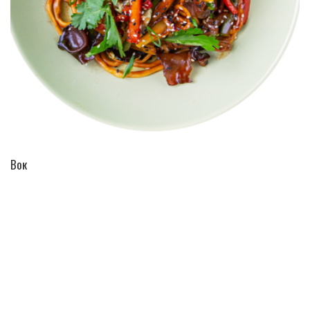
ПЕРЕЙТИ В КАТАЛОГ
Вок