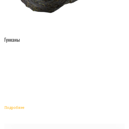
ПЕРЕЙТИ В КАТАЛОГ
Гунканы
Подробнее