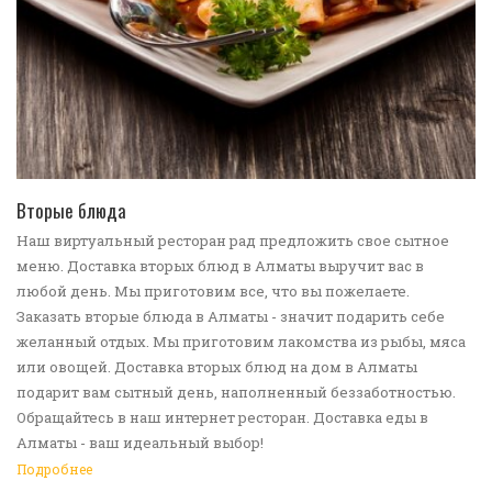
ПЕРЕЙТИ В КАТАЛОГ
Вторые блюда
Наш виртуальный ресторан рад предложить свое сытное
меню. Доставка вторых блюд в Алматы выручит вас в
любой день. Мы приготовим все, что вы пожелаете.
Заказать вторые блюда в Алматы - значит подарить себе
желанный отдых. Мы приготовим лакомства из рыбы, мяса
или овощей. Доставка вторых блюд на дом в Алматы
подарит вам сытный день, наполненный беззаботностью.
Обращайтесь в наш интернет ресторан. Доставка еды в
Алматы - ваш идеальный выбор!
Подробнее