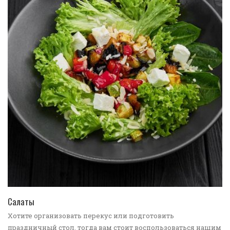
ПЕРЕЙТИ В КАТАЛОГ
Салаты
Хотите организовать перекус или подготовить
праздничный стол, тогда вам стоит воспользоваться нашим