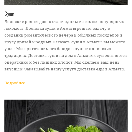
ПЕРЕЙТИ В КАТАЛОГ
Суши
Японские роллы давно стали одним из самых популярных
лакомств. Доставка суши в Алматы решает задачу в
создании романтического вечера и обычных посиделок в
кругу друзей и родных. Заказать суши в Алматы вы можете
у нас. Мы приготовим это блюдо в лучших японских
традициях. Доставка суши на дом в Алматы осуществляется
оперативно и без лишних хлопот. Мы сделаем ваш день
вкусным! Заказывайте нашу услугу доставка еды в Алматы!
Подробнее