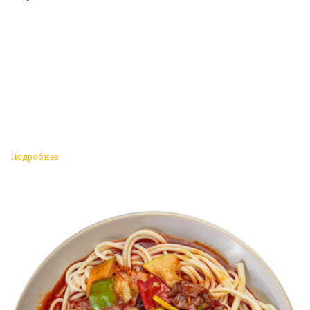
Подробнее