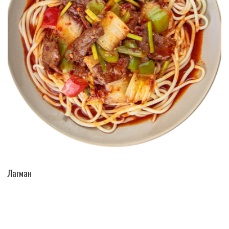
ПЕРЕЙТИ В КАТАЛОГ
Лагман