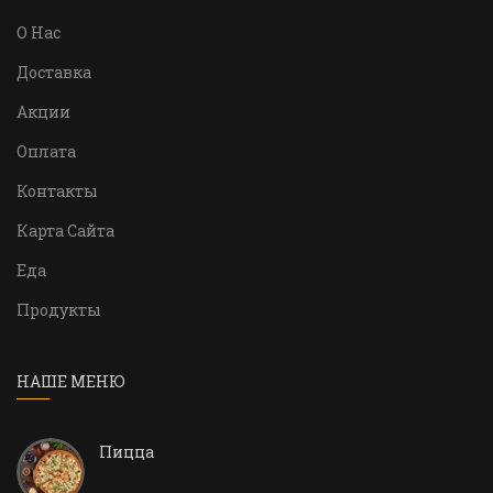
О Нас
Доставка
Акции
Оплата
Контакты
Карта Сайта
Еда
Продукты
НАШЕ МЕНЮ
Пицца