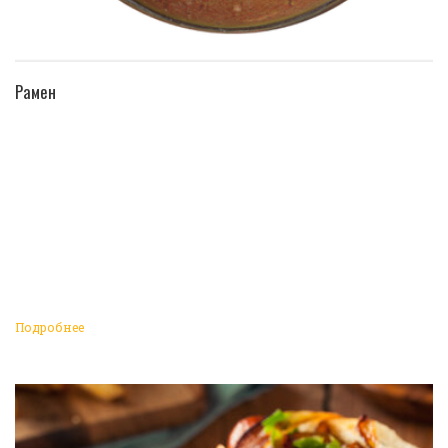
ПЕРЕЙТИ В КАТАЛОГ
Рамен
Подробнее