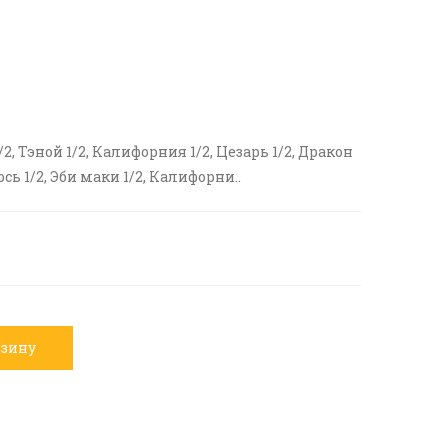
 Тэной 1/2, Калифорния 1/2, Цезарь 1/2, Дракон
ь 1/2, Эби маки 1/2, Калифорни..
рзину