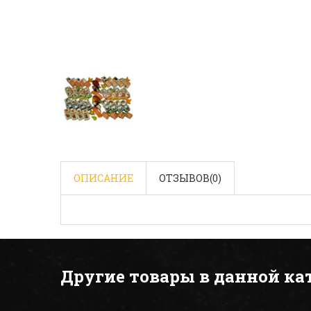
ОПИСАНИЕ
ОТЗЫВОВ(
0
)
Другие товары в данной ка