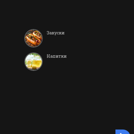
Закуски
Напитки