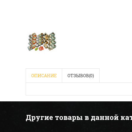
ОПИСАНИЕ
ОТЗЫВОВ(
0
)
Другие товары в данной ка