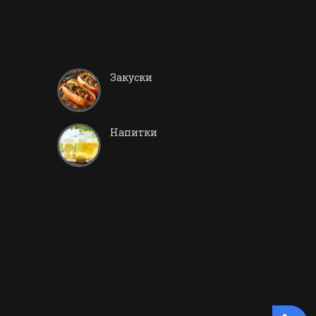
Закуски
Напитки