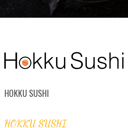
HOKKU SUSHI
HOKKU SUSHI