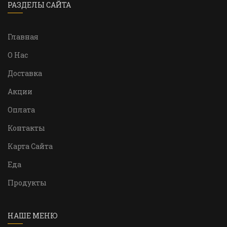
РАЗДЕЛЫ САЙТА
Главная
О Нас
Доставка
Акции
Оплата
Контакты
Карта Сайта
Еда
Продукты
НАШЕ МЕНЮ