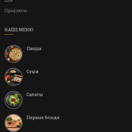
Продукты
НАШЕ МЕНЮ
Пицца
Суши
Салаты
Первые блюда