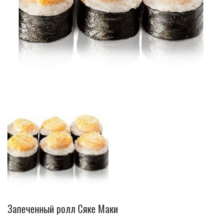
Запеченный ролл Сяке Маки