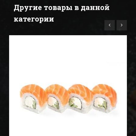
Другие товары в данной
категории