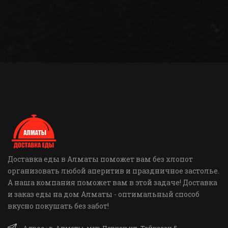
Доставка еды в Алматы поможет вам без хлопот
организовать любой аперитив и праздничное застолье.
А наша компания поможет вам в этой задаче! Доставка
и заказ еды на дом Алматы - оптимальный способ
вкусно покушать без забот!