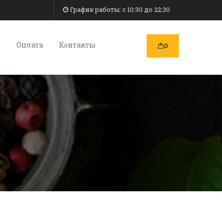
График работы: c 10:30 до 22:30
и
Оплата
Контакты
0