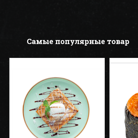
Самые популярные товар