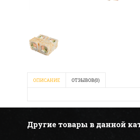
ОПИСАНИЕ
ОТЗЫВОВ(
0
)
Другие товары в данной ка