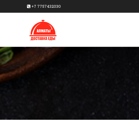
+7 7757432030