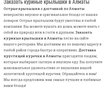
Заказать куриные крылышки в Алматы
Острые крылышки с доставкой по Алматы
невероятно вкусное и оригинальное блюдо от наших
поваров. Острые крылышки будут уместны в любой
компании. Вы можете кушать их дома, можете взять с
собой на природу или в гости к друзьям.
Заказать
куриные крылышки в Алматы
легко на сайте
нашего ресторана. Мы доставим их по вашему адресу в
любой район города быстро и оперативно.
Доставка
хрустящей курочки в Алматы
пригодится людям,
которые выбирают сытную и вкусную еду. Вы получите
максимальное удовольствие от вкушения нашей
аппетитной хрустящей курочки. Обращайтесь к нам!
Мы всегда предложим вам самые лучшие и любимые
вами блюда!