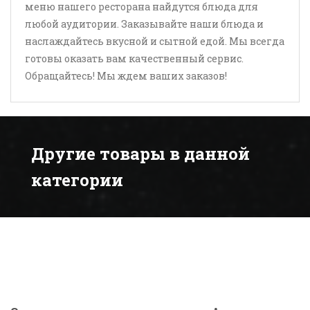
меню нашего ресторана найдутся блюда для
любой аудитории. Заказывайте наши блюда и
наслаждайтесь вкусной и сытной едой. Мы всегда
готовы оказать вам качественный сервис.
Обращайтесь! Мы ждем ваших заказов!
Другие товары в данной
категории