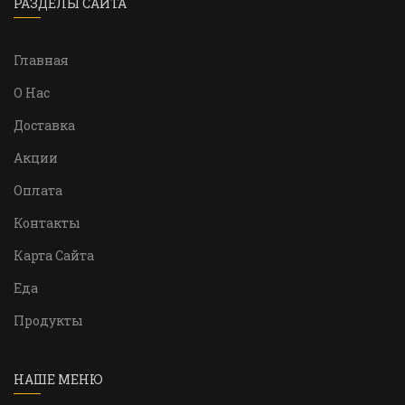
РАЗДЕЛЫ САЙТА
Главная
О Нас
Доставка
Акции
Оплата
Контакты
Карта Сайта
Еда
Продукты
НАШЕ МЕНЮ