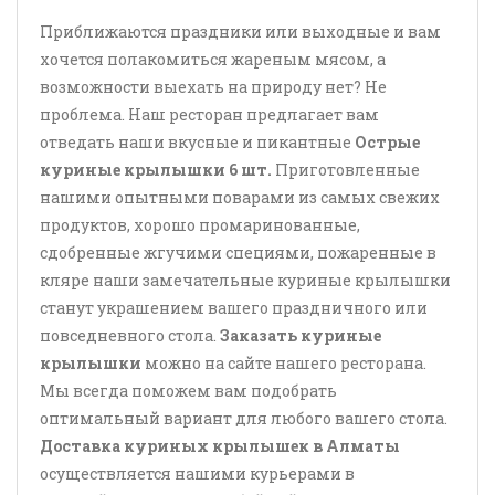
Приближаются праздники или выходные и вам
хочется полакомиться жареным мясом, а
возможности выехать на природу нет? Не
проблема. Наш ресторан предлагает вам
отведать наши вкусные и пикантные
Острые
куриные крылышки 6 шт.
Приготовленные
нашими опытными поварами из самых свежих
продуктов, хорошо промаринованные,
сдобренные жгучими специями, пожаренные в
кляре наши замечательные куриные крылышки
станут украшением вашего праздничного или
повседневного стола.
Заказать куриные
крылышки
можно на сайте нашего ресторана.
Мы всегда поможем вам подобрать
оптимальный вариант для любого вашего стола.
Доставка куриных крылышек в Алматы
осуществляется нашими курьерами в