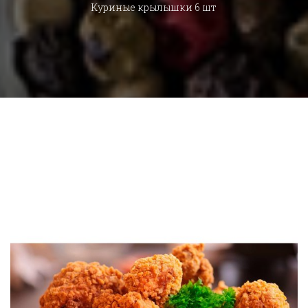
Куриные крылышки 6 шт