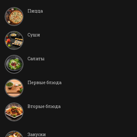
Пицца
Суши
Салаты
Первые блюда
Вторые блюда
Закуски