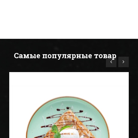
Самые популярные товар