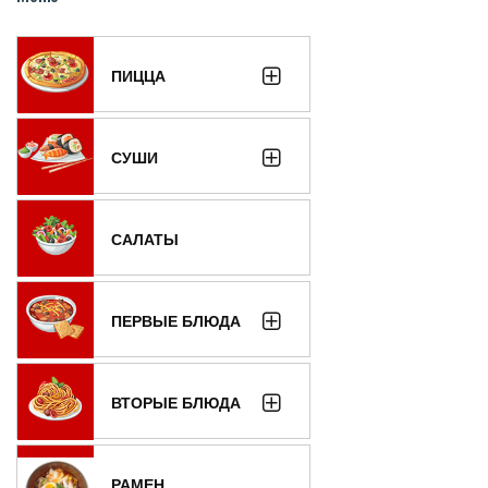
ПИЦЦА
СУШИ
САЛАТЫ
ПЕРВЫЕ БЛЮДА
ВТОРЫЕ БЛЮДА
РАМЕН