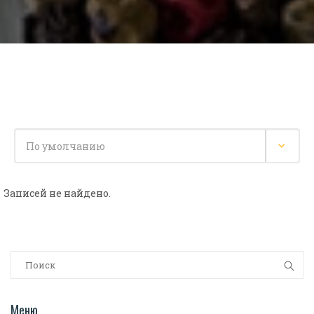
Записей не найдено.
Меню