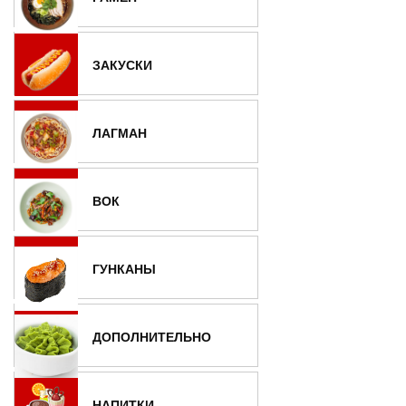
ЗАКУСКИ
ЛАГМАН
ВОК
ГУНКАНЫ
ДОПОЛНИТЕЛЬНО
НАПИТКИ