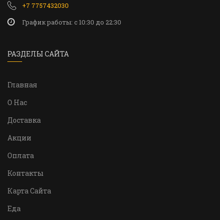
+7 7757432030
График работы: c 10:30 до 22:30
РАЗДЕЛЫ САЙТА
Главная
О Нас
Доставка
Акции
Оплата
Контакты
Карта Сайта
Еда