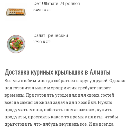
Сет Ultimate 24 роллов
6490 KZT
Салат Греческий
1790 KZT
Доставка куриных крылышек в Алматы
Все мы любим иногда собраться в кругу друзей. Однако
подготовительные мероприятия требуют затрат
времени. Приготовить угощения для своих гостей
всегда самая сложная задача для хозяйки. Нужно
продумать меню, побегать по магазинам, купить
продукты, простоять какое-то время у плиты, чтобы
приготовить что-нибудь вкусненькое. И не всегда