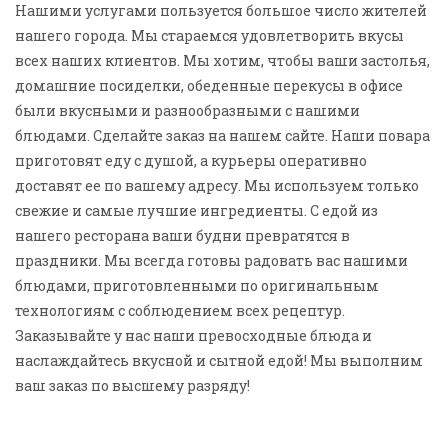
Нашими услугами пользуется большое число жителей
нашего города. Мы стараемся удовлетворить вкусы
всех наших клиентов. Мы хотим, чтобы ваши застолья,
домашние посиделки, обеденные перекусы в офисе
были вкусными и разнообразными с нашими
блюдами. Сделайте заказ на нашем сайте. Наши повара
приготовят еду с душой, а курьеры оперативно
доставят ее по вашему адресу. Мы используем только
свежие и самые лучшие ингредиенты. С едой из
нашего ресторана ваши будни превратятся в
праздники. Мы всегда готовы радовать вас нашими
блюдами, приготовленными по оригинальным
технологиям с соблюдением всех рецептур.
Заказывайте у нас наши превосходные блюда и
наслаждайтесь вкусной и сытной едой! Мы выполним
ваш заказ по высшему разряду!