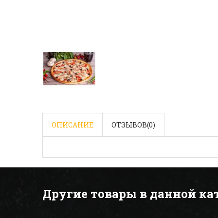
ОПИСАНИЕ
ОТЗЫВОВ(
0
)
Другие товары в данной ка