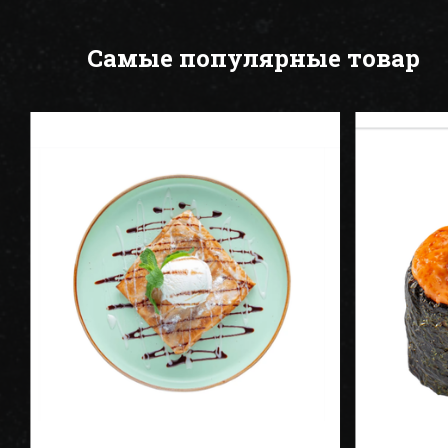
Самые популярные товар