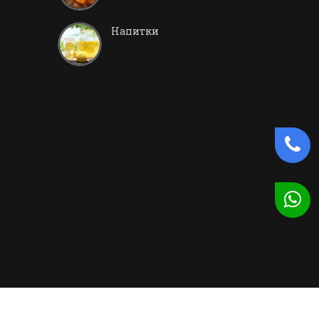
Напитки