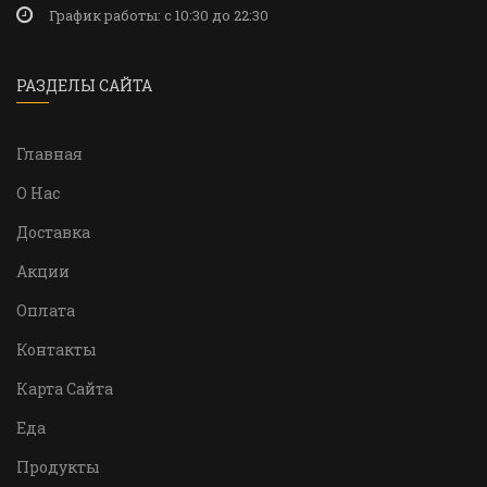
График работы: c 10:30 до 22:30
РАЗДЕЛЫ САЙТА
Главная
О Нас
Доставка
Акции
Оплата
Контакты
Карта Сайта
Еда
Продукты