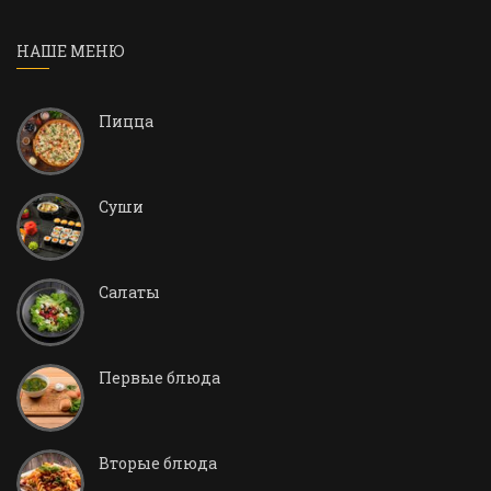
НАШЕ МЕНЮ
Пицца
Суши
Салаты
Первые блюда
Вторые блюда