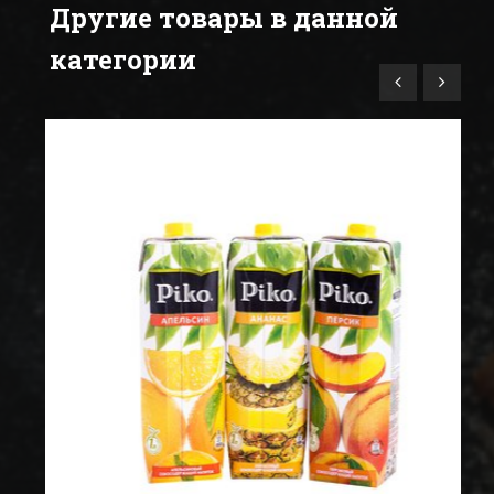
Другие товары в данной
категории