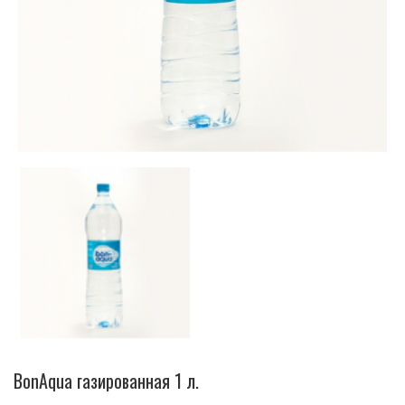
BonAqua газированная 1 л.