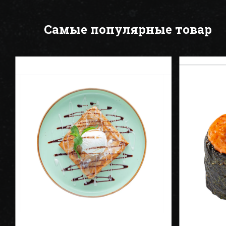
Самые популярные товар