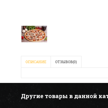
ОПИСАНИЕ
ОТЗЫВОВ(
0
)
Другие товары в данной ка