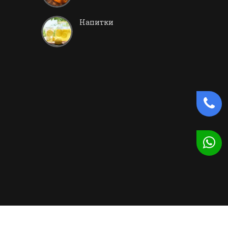
Напитки