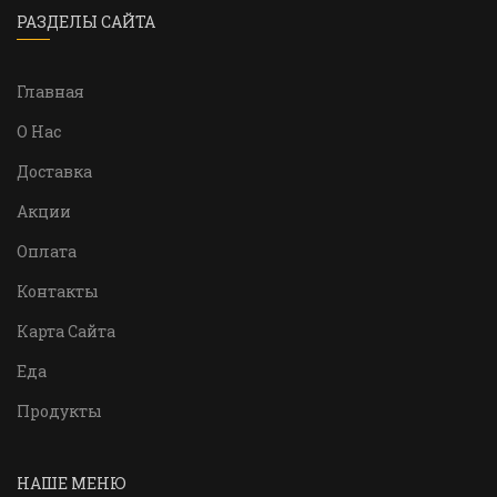
РАЗДЕЛЫ САЙТА
Главная
О Нас
Доставка
Акции
Оплата
Контакты
Карта Сайта
Еда
Продукты
НАШЕ МЕНЮ