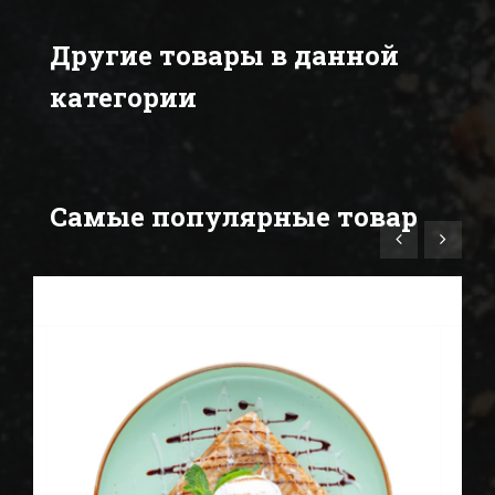
Другие товары в данной
категории
Самые популярные товар