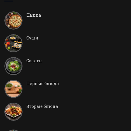
Пицца
Суши
Салаты
Первые блюда
Вторые блюда