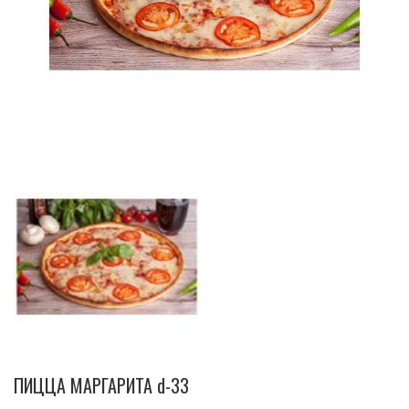
ПИЦЦА МАРГАРИТА d-33