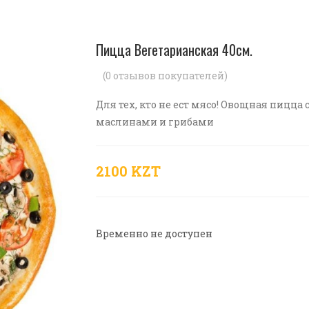
Пицца Вегетарианская 40см.
(
0
отзывов покупателей)
Для тех, кто не ест мясо! Овощная пицц
маслинами и грибами
2100 KZT
Временно не доступен