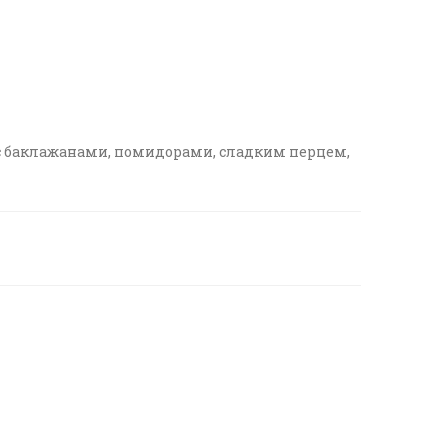
а с баклажанами, помидорами, сладким перцем,