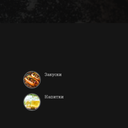
Закуски
Напитки