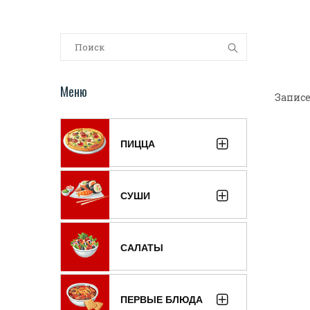
Меню
Записе
ПИЦЦА
СУШИ
САЛАТЫ
ПЕРВЫЕ БЛЮДА