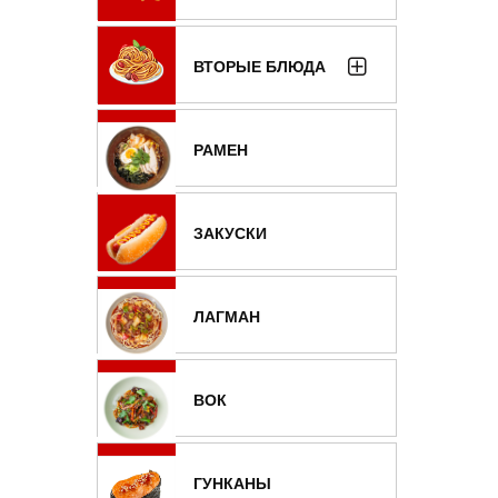
ВТОРЫЕ БЛЮДА
РАМЕН
ЗАКУСКИ
ЛАГМАН
ВОК
ГУНКАНЫ