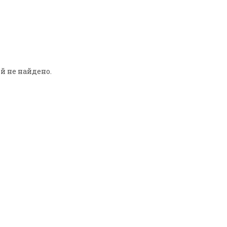
й не найдено.