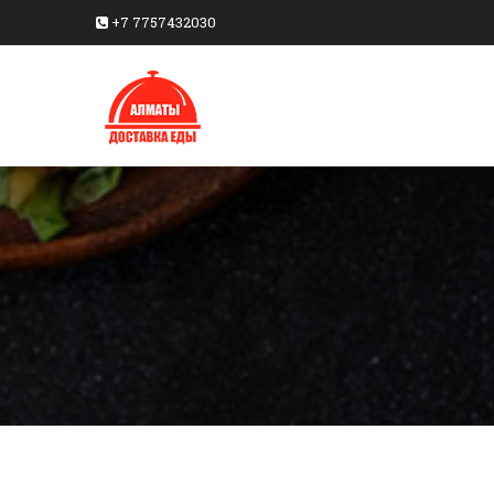
+7 7757432030