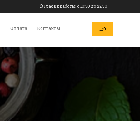
График работы: c 10:30 до 22:30
и
Оплата
Контакты
0