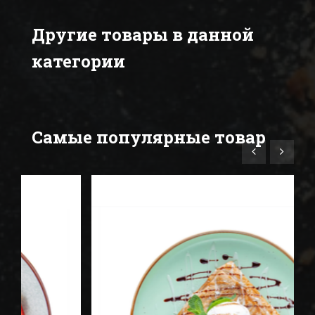
Другие товары в данной
категории
Самые популярные товар