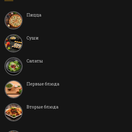
Пицца
Суши
Салаты
Первые блюда
Вторые блюда