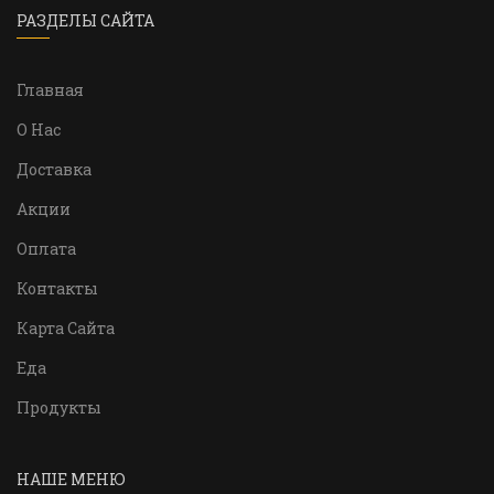
РАЗДЕЛЫ САЙТА
Главная
О Нас
Доставка
Акции
Оплата
Контакты
Карта Сайта
Еда
Продукты
НАШЕ МЕНЮ