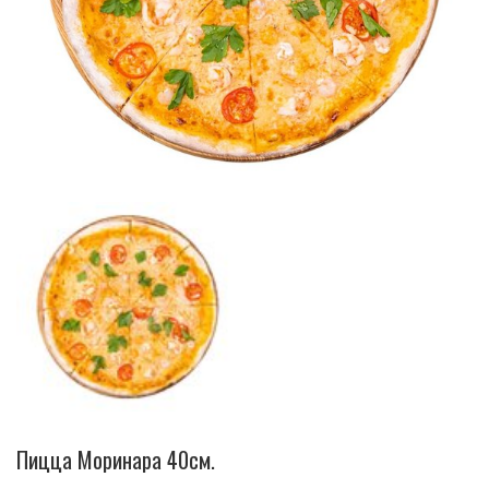
Пицца Моринара 40см.