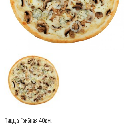
Пицца Грибная 40см.