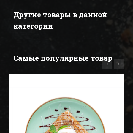
Другие товары в данной
категории
Самые популярные товар