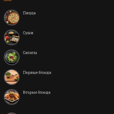
Пицца
Суши
Салаты
Первые блюда
Вторые блюда