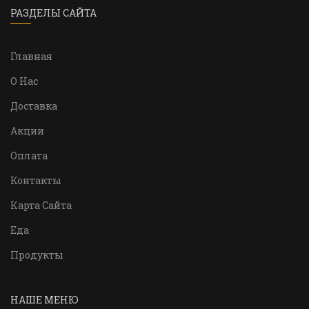
РАЗДЕЛЫ САЙТА
Главная
О Нас
Доставка
Акции
Оплата
Контакты
Карта Сайта
Еда
Продукты
НАШЕ МЕНЮ