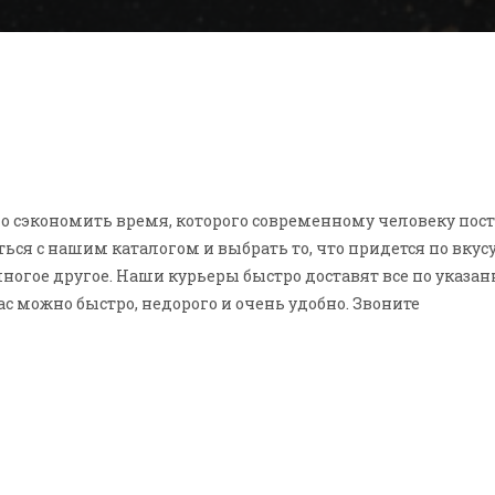
о сэкономить время, которого современному человеку пост
ться с нашим каталогом и выбрать то, что придется по вку
ногое другое. Наши курьеры быстро доставят все по указанн
ас можно быстро, недорого и очень удобно. Звоните