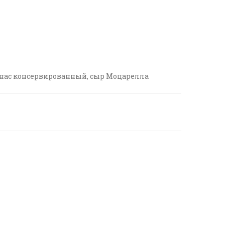
нанас консервированный, сыр Моцарелла