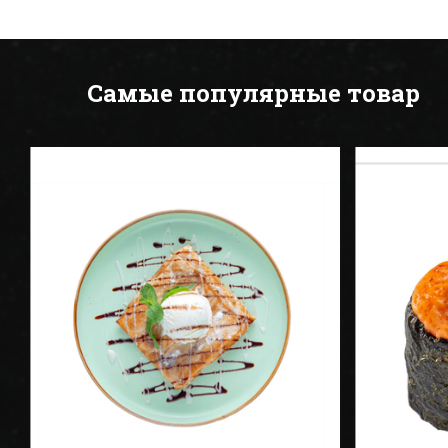
Самые популярные товар