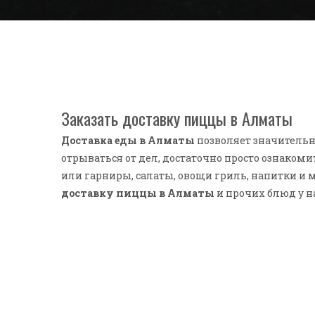
Заказать доставку пиццы в Алматы
Доставка еды в Алматы
позволяет значительн
отрываться от дел, достаточно просто ознакоми
или гарниры, салаты, овощи гриль, напитки и м
доставку пиццы в Алматы
и прочих блюд у н