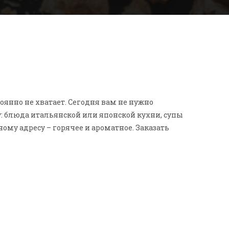
оянно не хватает. Сегодня вам не нужно
су: блюда итальянской или японской кухни, супы
ому адресу – горячее и ароматное. Заказать