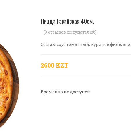
Пицца Гавайская 40см.
(
0
отзывов покупателей)
Состав: соус томатный, куриное филе, а
2600 KZT
Временно не доступен