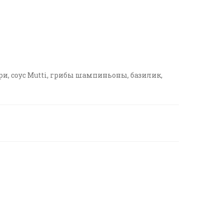
и, соус Mutti, грибы шампиньоны, базилик,