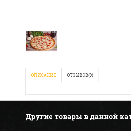
ОПИСАНИЕ
ОТЗЫВОВ(
0
)
Другие товары в данной ка