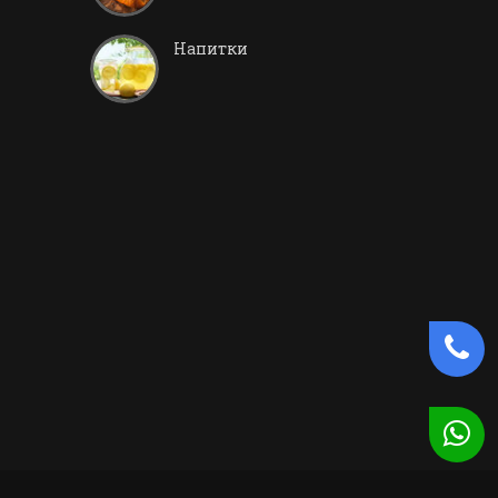
Напитки