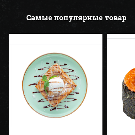
Самые популярные товар