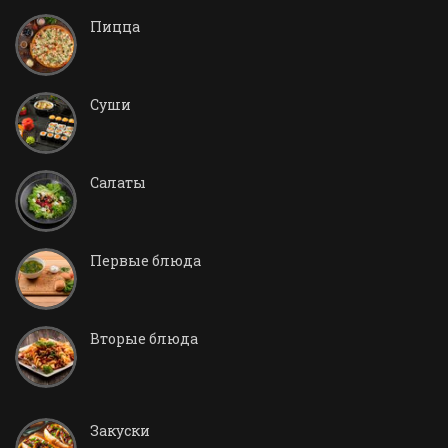
Пицца
Суши
Салаты
Первые блюда
Вторые блюда
Закуски