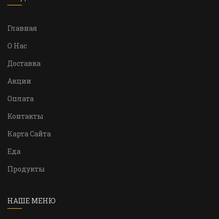
Главная
О Нас
Доставка
Акции
Оплата
Контакты
Карта Сайта
Еда
Продукты
НАШЕ МЕНЮ