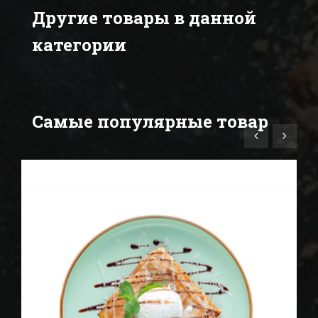
Другие товары в данной
категории
Самые популярные товар