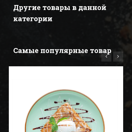
Другие товары в данной
категории
Самые популярные товар