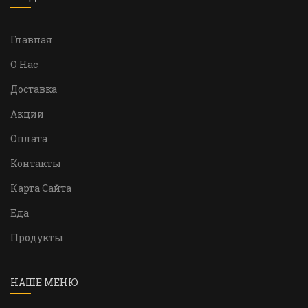
Главная
О Нас
Доставка
Акции
Оплата
Контакты
Карта Сайта
Еда
Продукты
НАШЕ МЕНЮ