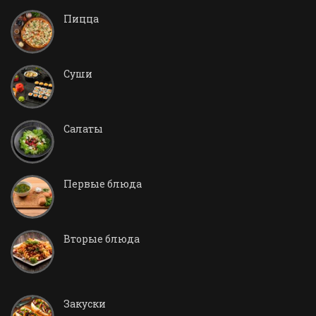
Пицца
Суши
Салаты
Первые блюда
Вторые блюда
Закуски