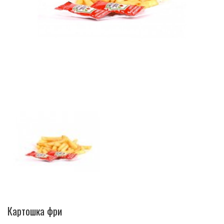
Картошка фри