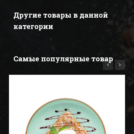
Другие товары в данной
категории
Самые популярные товар