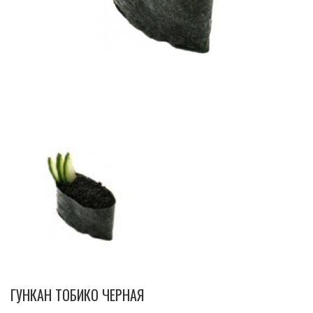
ГУНКАН ТОБИКО ЧЕРНАЯ