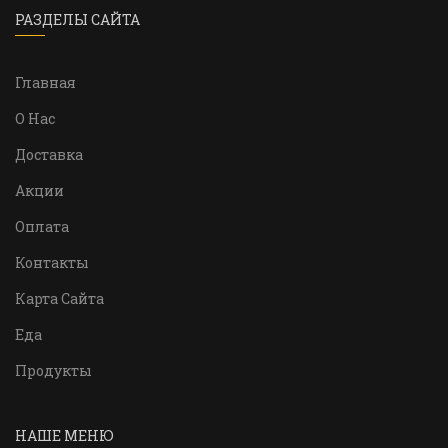
РАЗДЕЛЫ САЙТА
Главная
О Нас
Доставка
Акции
Оплата
Контакты
Карта Сайта
Еда
Продукты
НАШЕ МЕНЮ