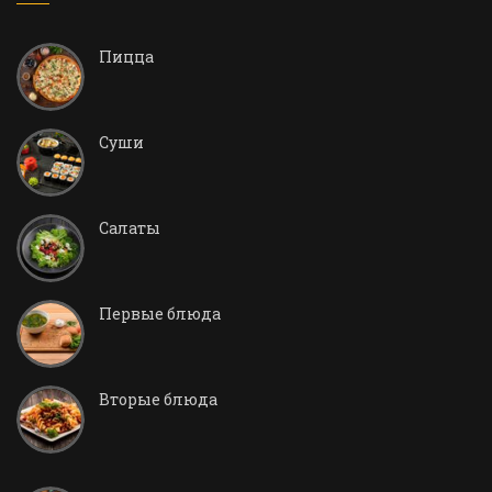
Пицца
Суши
Салаты
Первые блюда
Вторые блюда