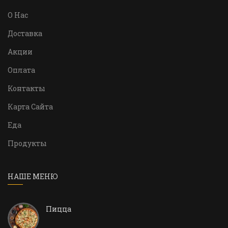
О Нас
Доставка
Акции
Оплата
Контакты
Карта Сайта
Еда
Продукты
НАШЕ МЕНЮ
Пицца