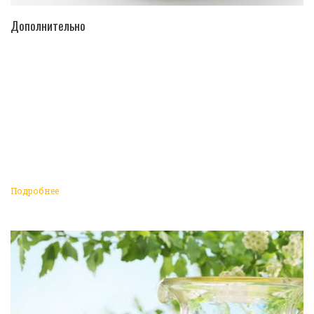
ПЕРЕЙТИ В КАТАЛОГ
Дополнительно
Подробнее