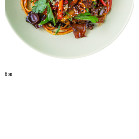
ПЕРЕЙТИ В КАТАЛОГ
Вок