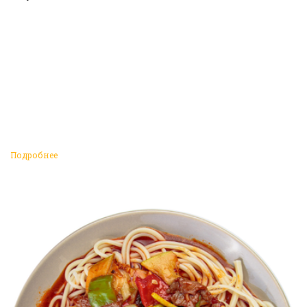
Подробнее