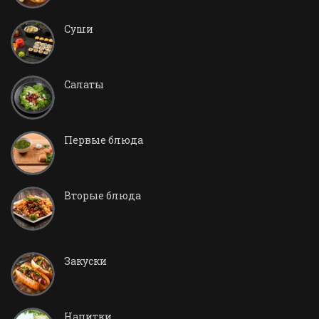
Суши
Салаты
Первые блюда
Вторые блюда
Закуски
Напитки