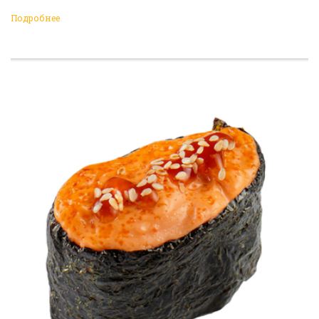
Подробнее