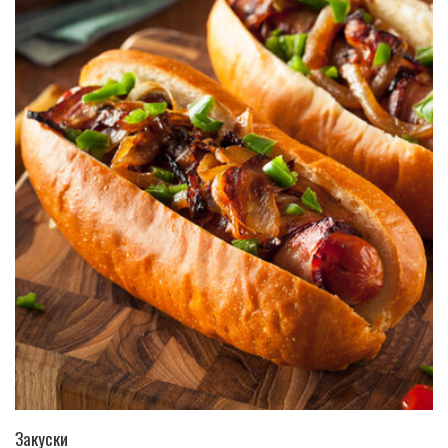
ПЕРЕЙТИ В КАТАЛОГ
Закуски