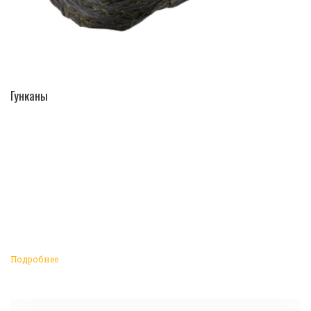
ПЕРЕЙТИ В КАТАЛОГ
Гунканы
Подробнее