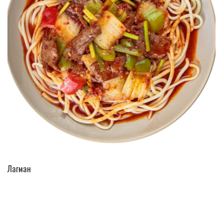
ПЕРЕЙТИ В КАТАЛОГ
Лагман