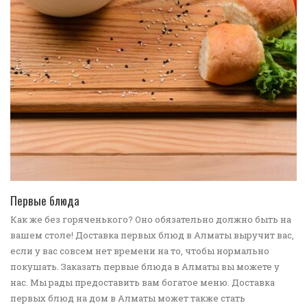
ПЕРЕЙТИ В КАТАЛОГ
Первые блюда
Как же без горяченького? Оно обязательно должно быть на
вашем столе! Доставка первых блюд в Алматы выручит вас,
если у вас совсем нет времени на то, чтобы нормально
покушать. Заказать первые блюда в Алматы вы можете у
нас. Мы рады предоставить вам богатое меню. Доставка
первых блюд на дом в Алматы может также стать