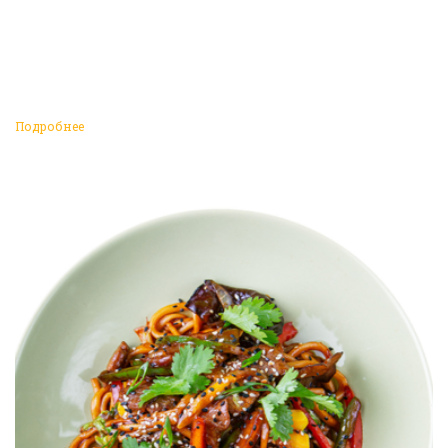
Подробнее