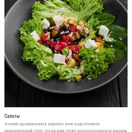
ПЕРЕЙТИ В КАТАЛОГ
Салаты
Хотите организовать перекус или подготовить
праздничный стол, тогда вам стоит воспользоваться нашим