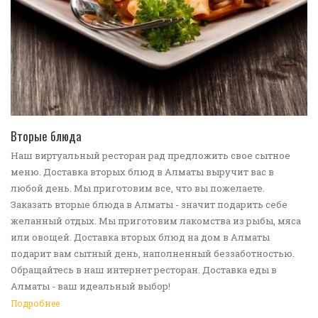
ПЕРЕЙТИ В КАТАЛОГ
Вторые блюда
Наш виртуальный ресторан рад предложить свое сытное
меню. Доставка вторых блюд в Алматы выручит вас в
любой день. Мы приготовим все, что вы пожелаете.
Заказать вторые блюда в Алматы - значит подарить себе
желанный отдых. Мы приготовим лакомства из рыбы, мяса
или овощей. Доставка вторых блюд на дом в Алматы
подарит вам сытный день, наполненный беззаботностью.
Обращайтесь в наш интернет ресторан. Доставка еды в
Алматы - ваш идеальный выбор!
Подробнее