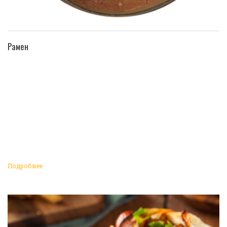
ПЕРЕЙТИ В КАТАЛОГ
Рамен
Подробнее