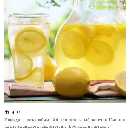
ПЕРЕЙТИ В КАТАЛОГ
Напитки
У каждого есть любимый безалкогольный напиток. Именно
их вы и найдете в нашем меню. Доставка напитков в