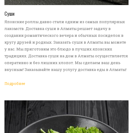
ПЕРЕЙТИ В КАТАЛОГ
Суши
Японские роллы давно стали одним из самых популярных
лакомств. Доставка суши в Алматы решает задачу в
создании романтического вечера и обычных посиделок в
кругу друзей и родных. Заказать суши в Алматы вы можете
у нас. Мы приготовим это блюдо в лучших японских
традициях. Доставка суши на дом в Алматы осуществляется
оперативно и без лишних хлопот. Мы сделаем ваш день
вкусным! Заказывайте нашу услугу доставка еды в Алматы!
Подробнее