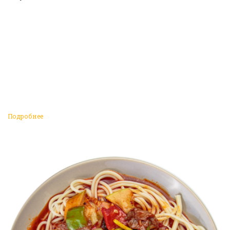
Подробнее