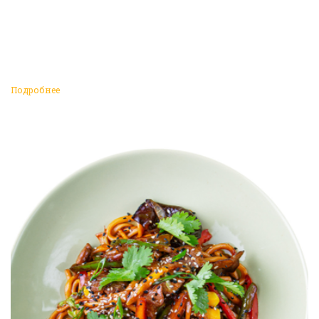
Подробнее