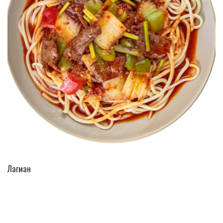
ПЕРЕЙТИ В КАТАЛОГ
Лагман