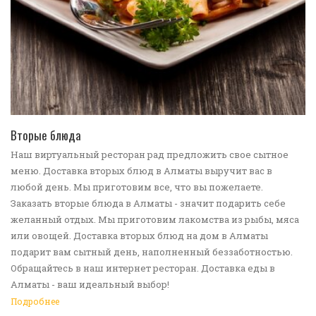
ПЕРЕЙТИ В КАТАЛОГ
Вторые блюда
Наш виртуальный ресторан рад предложить свое сытное
меню. Доставка вторых блюд в Алматы выручит вас в
любой день. Мы приготовим все, что вы пожелаете.
Заказать вторые блюда в Алматы - значит подарить себе
желанный отдых. Мы приготовим лакомства из рыбы, мяса
или овощей. Доставка вторых блюд на дом в Алматы
подарит вам сытный день, наполненный беззаботностью.
Обращайтесь в наш интернет ресторан. Доставка еды в
Алматы - ваш идеальный выбор!
Подробнее