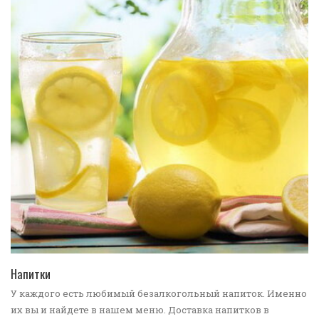
ПЕРЕЙТИ В КАТАЛОГ
Напитки
У каждого есть любимый безалкогольный напиток. Именно
их вы и найдете в нашем меню. Доставка напитков в