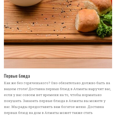
ПЕРЕЙТИ В КАТАЛОГ
Первые блюда
Как же без горяченького? Оно обязательно должно быть на
вашем столе! Доставка первых блюд в Алматы выручит вас,
если у вас совсем нет времени на то, чтобы нормально
покушать. Заказать первые блюда в Алматы вы можете у
нас. Мы рады предоставить вам богатое меню. Доставка
первых блюд на дом в Алматы может также стать