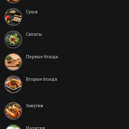
Суши
Салаты
Первые блюда
Вторые блюда
Закуски
Напитки