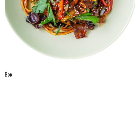
ПЕРЕЙТИ В КАТАЛОГ
Вок