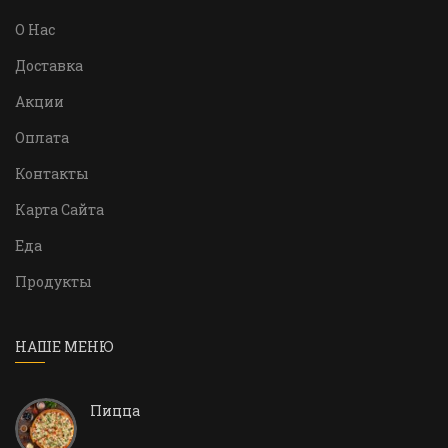
О Нас
Доставка
Акции
Оплата
Контакты
Карта Сайта
Еда
Продукты
НАШЕ МЕНЮ
Пицца