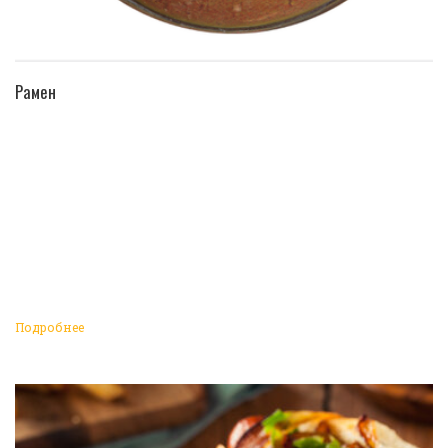
ПЕРЕЙТИ В КАТАЛОГ
Рамен
Подробнее