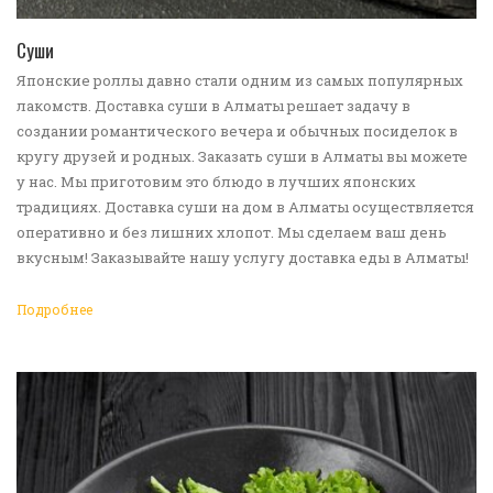
ПЕРЕЙТИ В КАТАЛОГ
Суши
Японские роллы давно стали одним из самых популярных
лакомств. Доставка суши в Алматы решает задачу в
создании романтического вечера и обычных посиделок в
кругу друзей и родных. Заказать суши в Алматы вы можете
у нас. Мы приготовим это блюдо в лучших японских
традициях. Доставка суши на дом в Алматы осуществляется
оперативно и без лишних хлопот. Мы сделаем ваш день
вкусным! Заказывайте нашу услугу доставка еды в Алматы!
Подробнее