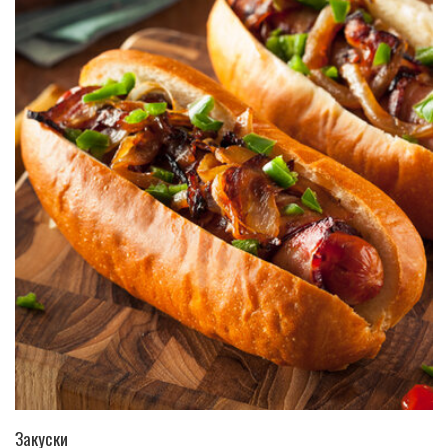
ПЕРЕЙТИ В КАТАЛОГ
Закуски