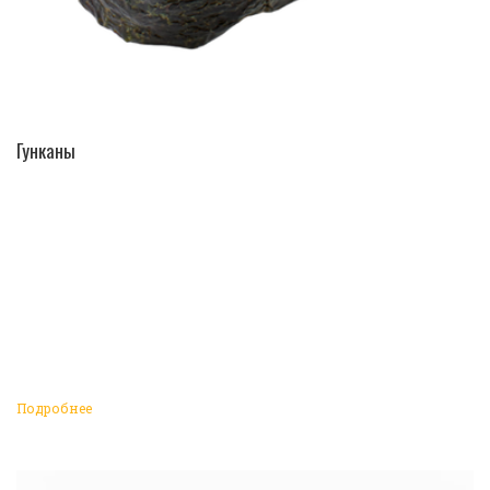
ПЕРЕЙТИ В КАТАЛОГ
Гунканы
Подробнее