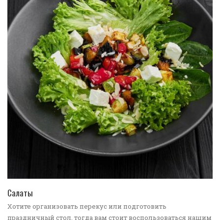
ПЕРЕЙТИ В КАТАЛОГ
Салаты
Хотите организовать перекус или подготовить
праздничный стол, тогда вам стоит воспользоваться нашим