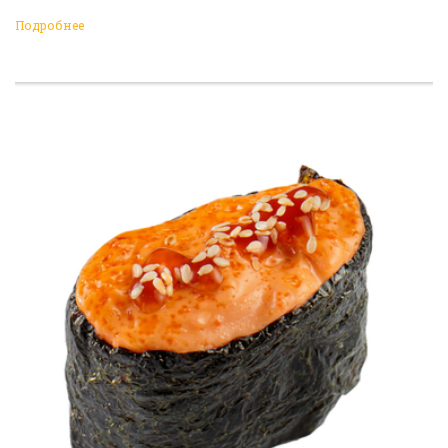
Подробнее