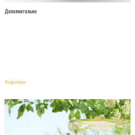
ПЕРЕЙТИ В КАТАЛОГ
Дополнительно
Подробнее