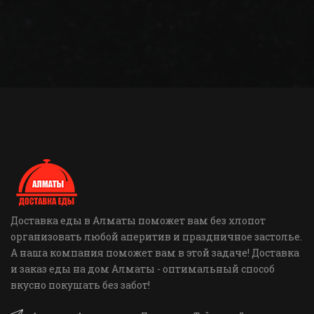
Доставка еды в Алматы поможет вам без хлопот
организовать любой аперитив и праздничное застолье.
А наша компания поможет вам в этой задаче! Доставка
и заказ еды на дом Алматы - оптимальный способ
вкусно покушать без забот!