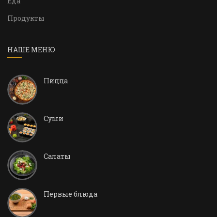
Еда
Продукты
НАШЕ МЕНЮ
Пицца
Суши
Салаты
Первые блюда