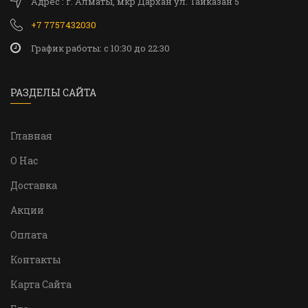
Адрес : г. Алматы, мкр Дархан ул. Тайказан 5
+7 7757432030
График работы: c 10:30 до 22:30
РАЗДЕЛЫ САЙТА
Главная
О Нас
Доставка
Акции
Оплата
Контакты
Карта Сайта