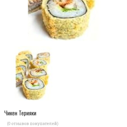
Чикен Терияки
(
0
отзывов покупателей)