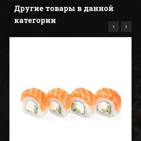
Другие товары в данной
категории