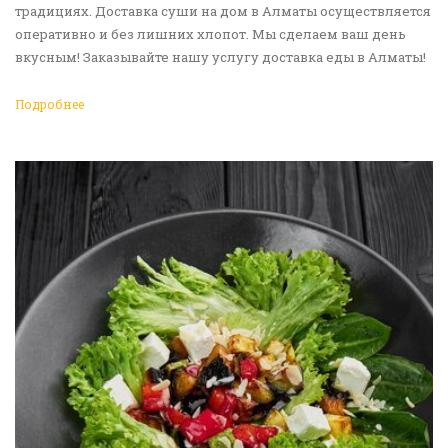
традициях. Доставка суши на дом в Алматы осуществляется
оперативно и без лишних хлопот. Мы сделаем ваш день
вкусным! Заказывайте нашу услугу доставка еды в Алматы!
Подробнее