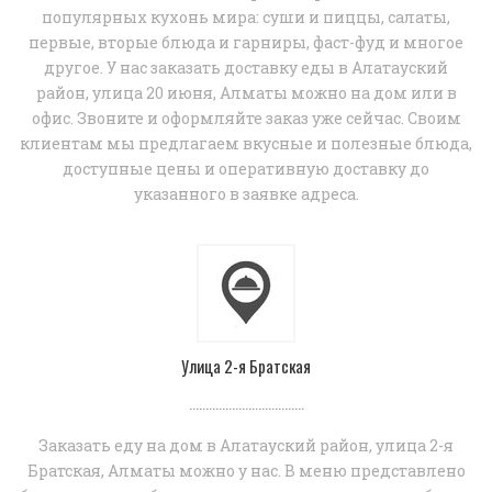
популярных кухонь мира: суши и пиццы, салаты,
первые, вторые блюда и гарниры, фаст-фуд и многое
другое. У нас заказать доставку еды в Алатауский
район, улица 20 июня, Алматы можно на дом или в
офис. Звоните и оформляйте заказ уже сейчас. Своим
клиентам мы предлагаем вкусные и полезные блюда,
доступные цены и оперативную доставку до
указанного в заявке адреса.
Улица 2-я Братская
...................................
Заказать еду на дом в Алатауский район, улица 2-я
Братская, Алматы можно у нас. В меню представлено