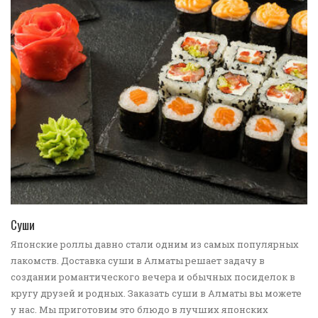
ПЕРЕЙТИ В КАТАЛОГ
Суши
Японские роллы давно стали одним из самых популярных
лакомств. Доставка суши в Алматы решает задачу в
создании романтического вечера и обычных посиделок в
кругу друзей и родных. Заказать суши в Алматы вы можете
у нас. Мы приготовим это блюдо в лучших японских