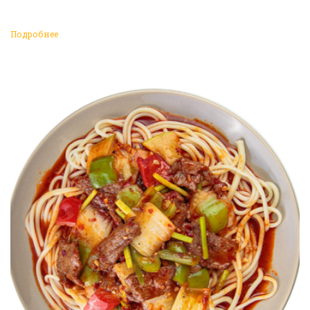
Подробнее