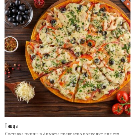
ПЕРЕЙТИ В КАТАЛОГ
Пицца
Доставка пиццы в Алматы прекрасно подходит для тех,