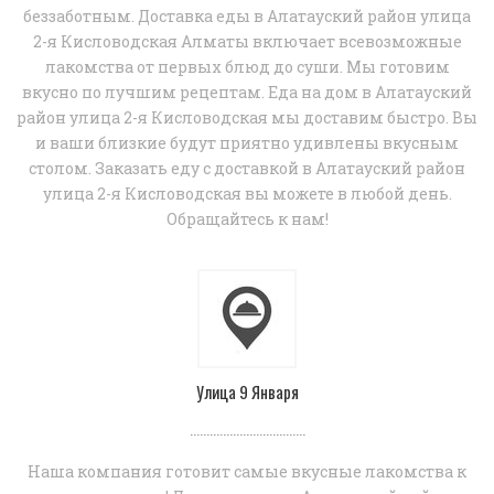
беззаботным. Доставка еды в Алатауский район улица
2-я Кисловодская Алматы включает всевозможные
лакомства от первых блюд до суши. Мы готовим
вкусно по лучшим рецептам. Еда на дом в Алатауский
район улица 2-я Кисловодская мы доставим быстро. Вы
и ваши близкие будут приятно удивлены вкусным
столом. Заказать еду с доставкой в Алатауский район
улица 2-я Кисловодская вы можете в любой день.
Обращайтесь к нам!
Улица 9 Января
...................................
Наша компания готовит самые вкусные лакомства к