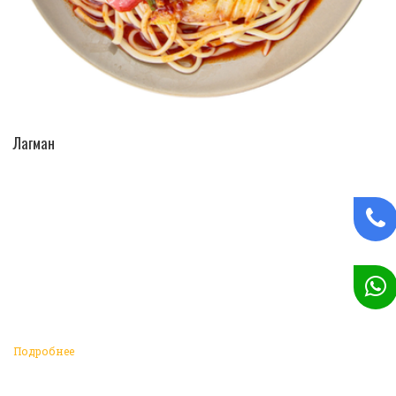
ПЕРЕЙТИ В КАТАЛОГ
Лагман
Подробнее