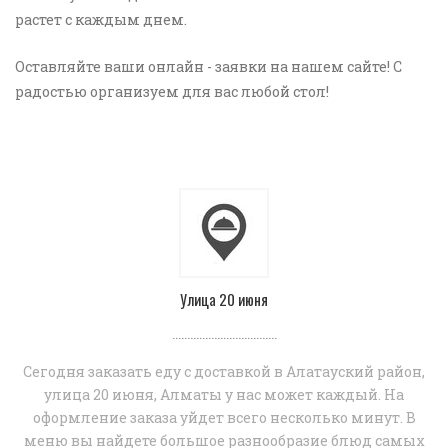
растет с каждым днем.
Оставляйте ваши онлайн - заявки на нашем сайте! С
радостью организуем для вас любой стол!
Улица 20 июня
...................................
Сегодня заказать еду с доставкой в Алатауский район,
улица 20 июня, Алматы у нас может каждый. На
оформление заказа уйдет всего несколько минут. В
меню вы найдете большое разнообразие блюд самых