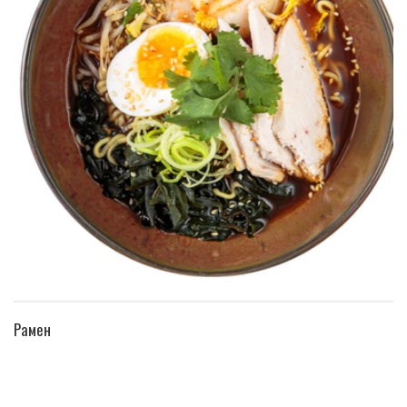
ПЕРЕЙТИ В КАТАЛОГ
Рамен