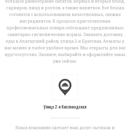
большое разнообразие салатов, первых и вторых блюд,
гарниров, пицц и роллов, а также напитков. Все блюда
готовятся с использованием качественных, свежих
ингредиентов. В процессе приготовления
профессиональные повара соблюдают предписанные
санитарно-гигиенические нормы. Заказать доставку
еды в Алатауский район, улица 2-я Братская, Алматы у
нас можно в любое удобное время. Мы открыты для вас
круглосуточно. Звоните, выбирайте и оформляйте заказ
уже сейчас.
Улица 2-я Кисловодская
...................................
Наша компания сделает ваш досуг сытным и