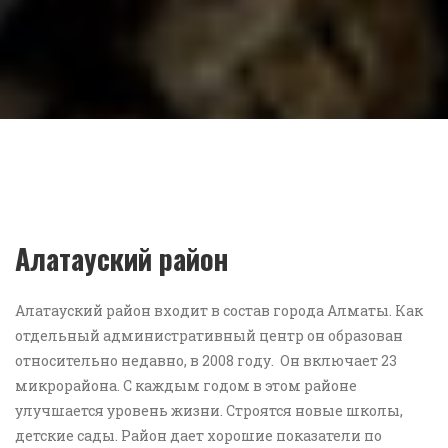
Алатауский район
Алатауский район входит в состав города Алматы. Как
отдельный административный центр он образован
относительно недавно, в 2008 году. Он включает 23
микрорайона. С каждым годом в этом районе
улучшается уровень жизни. Строятся новые школы,
детские сады. Район дает хорошие показатели по