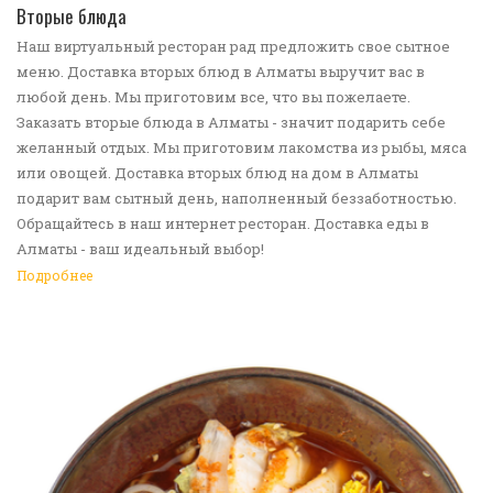
ПЕРЕЙТИ В КАТАЛОГ
Вторые блюда
Наш виртуальный ресторан рад предложить свое сытное
меню. Доставка вторых блюд в Алматы выручит вас в
любой день. Мы приготовим все, что вы пожелаете.
Заказать вторые блюда в Алматы - значит подарить себе
желанный отдых. Мы приготовим лакомства из рыбы, мяса
или овощей. Доставка вторых блюд на дом в Алматы
подарит вам сытный день, наполненный беззаботностью.
Обращайтесь в наш интернет ресторан. Доставка еды в
Алматы - ваш идеальный выбор!
Подробнее