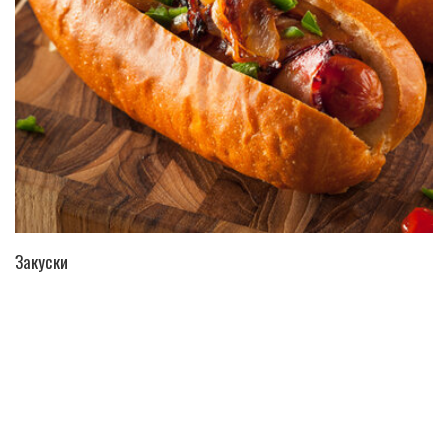
ПЕРЕЙТИ В КАТАЛОГ
Закуски