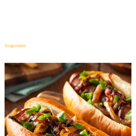
Подробнее