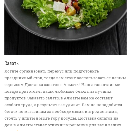
ПЕРЕЙТИ В КАТАЛОГ
Салаты
Хотите организовать перекус или подготовить
праздничный стол, тогда вам стоит воспользоваться нашим
сервисом Доставка салатов в Алматы! Наши талантливые
повара приготовят ваши любимые блюда из лучших
продуктов. Заказать салаты в Алматы вам не составит
особого труда, а результат вас удивит. Вам не понадобится
бегать по магазинам за необходимыми ингредиентами,
стоять у плиты и мыть гору посуды. Доставка салатов на
дом в Алматы станет отличным решение для вас и ваших