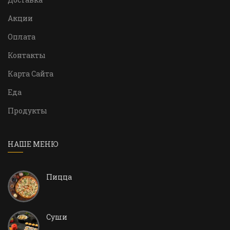
Акции
Оплата
Контакты
Карта Сайта
Еда
Продукты
НАШЕ МЕНЮ
Пицца
Суши