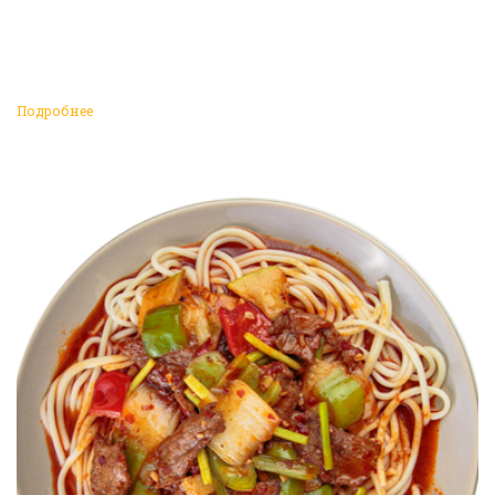
Подробнее