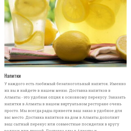
ПЕРЕЙТИ В КАТАЛОГ
Напитки
У каждого есть любимый безалкогольный напиток. Именно
их вы и найдете в нашем меню. Доставка напитков в
Алматы - это удобная опция к основному перекусу. Заказать
напитки в Алматы в нашем виртуальном ресторане очень
просто. Мы всегда рады привезти ваш заказ в удобное для
вас место. Доставка напитков на дом в Алматы дополнит
ваш сытный перекус или совместные посиделки в кругу
родных или друзей. Доставка еды в Алматы и