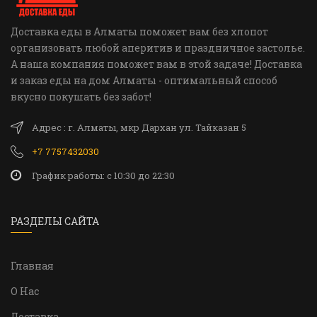
Доставка еды в Алматы поможет вам без хлопот
организовать любой аперитив и праздничное застолье.
А наша компания поможет вам в этой задаче! Доставка
и заказ еды на дом Алматы - оптимальный способ
вкусно покушать без забот!
Адрес : г. Алматы, мкр Дархан ул. Тайказан 5
+7 7757432030
График работы: c 10:30 до 22:30
РАЗДЕЛЫ САЙТА
Главная
О Нас
Доставка