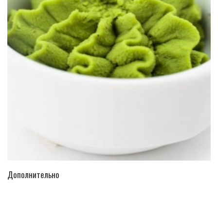
ПЕРЕЙТИ В КАТАЛОГ
Дополнительно