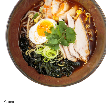
ПЕРЕЙТИ В КАТАЛОГ
Рамен