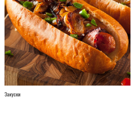
ПЕРЕЙТИ В КАТАЛОГ
Закуски