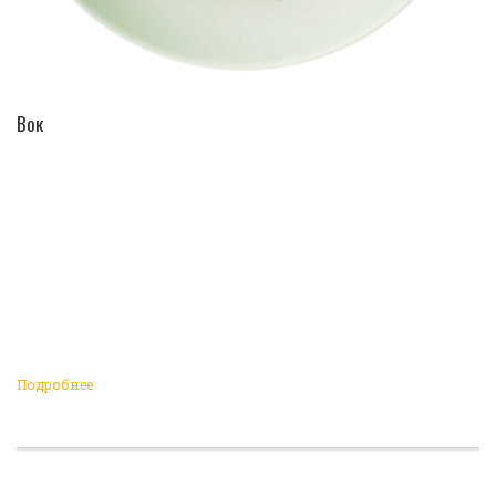
ПЕРЕЙТИ В КАТАЛОГ
Вок
Подробнее