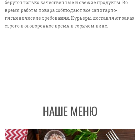
берутся только качественные и свежие продукты. Во
время работы повара соблюдают все санитарно-
гигиенические требования. Курьеры доставляют заказ
строго в оговоренное время в горячем виде.
НАШЕ МЕНЮ