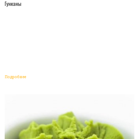
ПЕРЕЙТИ В КАТАЛОГ
Гунканы
Подробнее