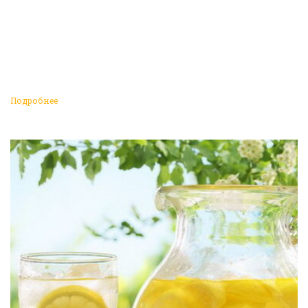
Подробнее