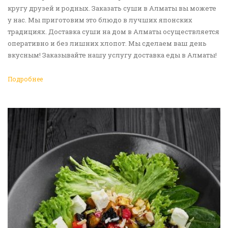
кругу друзей и родных. Заказать суши в Алматы вы можете
у нас. Мы приготовим это блюдо в лучших японских
традициях. Доставка суши на дом в Алматы осуществляется
оперативно и без лишних хлопот. Мы сделаем ваш день
вкусным! Заказывайте нашу услугу доставка еды в Алматы!
Подробнее