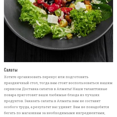
ПЕРЕЙТИ В КАТАЛОГ
Салаты
Хотите организовать перекус или подготовить
праздничный стол, тогда вам стоит воспользоваться нашим
сервисом Доставка салатов в Алматы! Наши талантливые
повара приготовят ваши любимые блюда из лучших
продуктов. Заказать салаты в Алматы вам не составит
особого труда, а результат вас удивит. Вам не понадобится
бегать по магазинам за необходимыми ингредиентами,