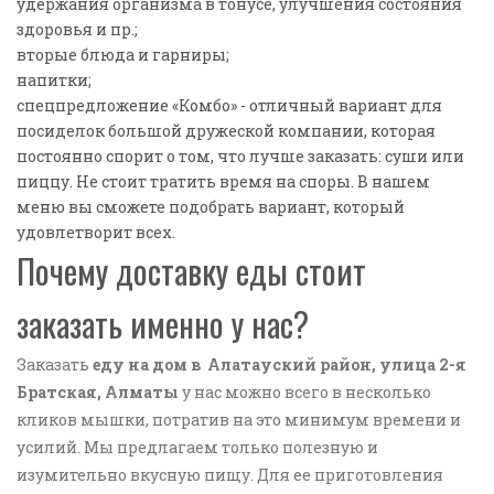
удержания организма в тонусе, улучшения состояния
здоровья и пр.;
вторые блюда и гарниры;
напитки;
спецпредложение «Комбо» - отличный вариант для
посиделок большой дружеской компании, которая
постоянно спорит о том, что лучше заказать: суши или
пиццу. Не стоит тратить время на споры. В нашем
меню вы сможете подобрать вариант, который
удовлетворит всех.
Почему доставку еды стоит
заказать именно у нас?
Заказать
еду на дом в Алатауский район, улица 2-я
Братская, Алматы
у нас можно всего в несколько
кликов мышки, потратив на это минимум времени и
усилий. Мы предлагаем только полезную и
изумительно вкусную пищу. Для ее приготовления