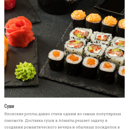
ПЕРЕЙТИ В КАТАЛОГ
Суши
Японские роллы давно стали одним из самых популярных
лакомств. Доставка суши в Алматы решает задачу в
создании романтического вечера и обычных посиделок в