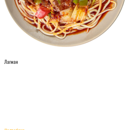
ПЕРЕЙТИ В КАТАЛОГ
Лагман
Подробнее