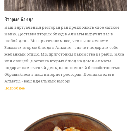
ПЕРЕЙТИ В КАТАЛОГ
Вторые блюда
Наш виртуальный ресторан рад предложить свое сытное
меню. Доставка вторых блюд в Алматы выручит вас в
любой день. Мы приготовим все, что вы пожелаете.
Заказать вторые блюда в Алматы - значит подарить себе
желанный отдых. Мы приготовим лакомства из рыбы, мяса
или овощей. Доставка вторых блюд на дом в Алматы
подарит вам сытный день, наполненный беззаботностью.
Обращайтесь в наш интернет ресторан. Доставка еды в
Алматы - ваш идеальный выбор!
Подробнее