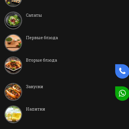
Салаты
Первые блюда
Вторые блюда
Закуски
Напитки