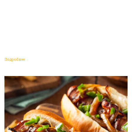
Подробнее