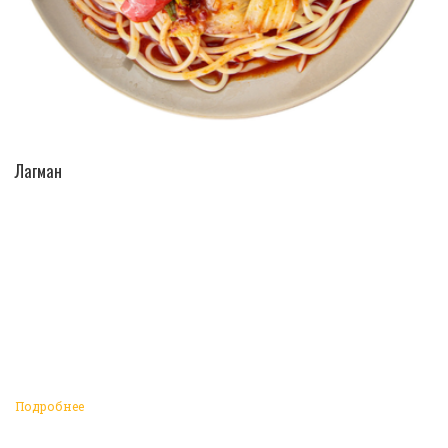
ПЕРЕЙТИ В КАТАЛОГ
Лагман
Подробнее