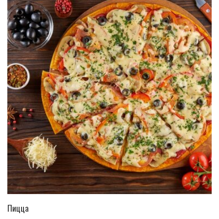
ПЕРЕЙТИ В КАТАЛОГ
Пицца