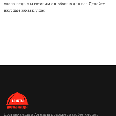
снова, ведь мы готовим с любовью для вас. Делайте
вкусные заказы у нас!
Доставка еды в Алматы поможет вам без хлопот