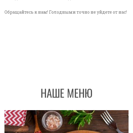
Обращайтесь к нам! Голодными точно не уйдете от нас!
НАШЕ МЕНЮ