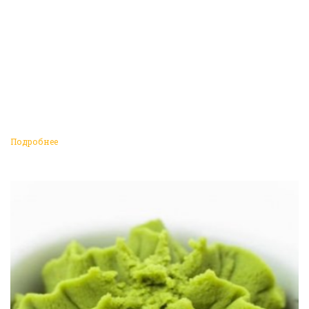
Подробнее