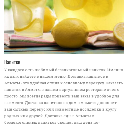
ПЕРЕЙТИ В КАТАЛОГ
Напитки
У каждого есть любимый безалкогольный напиток. Именно
их вы и найдете в нашем меню. Доставка напитков в
Алматы - это удобная опция к основному перекусу. Заказать
напитки в Алматы в нашем виртуальном ресторане очень
просто. Мы всегда рады привезти ваш заказ в удобное для
вас место. Доставка напитков на дом в Алматы дополнит
ваш сытный перекус или совместные посиделки в кругу
родных или друзей. Доставка еды в Алматы и
безалкогольных напитков сделает ваш день по-