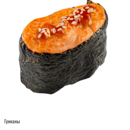
ПЕРЕЙТИ В КАТАЛОГ
Гунканы