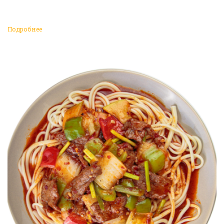
Подробнее