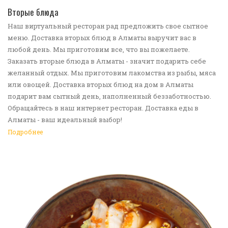
ПЕРЕЙТИ В КАТАЛОГ
Вторые блюда
Наш виртуальный ресторан рад предложить свое сытное
меню. Доставка вторых блюд в Алматы выручит вас в
любой день. Мы приготовим все, что вы пожелаете.
Заказать вторые блюда в Алматы - значит подарить себе
желанный отдых. Мы приготовим лакомства из рыбы, мяса
или овощей. Доставка вторых блюд на дом в Алматы
подарит вам сытный день, наполненный беззаботностью.
Обращайтесь в наш интернет ресторан. Доставка еды в
Алматы - ваш идеальный выбор!
Подробнее