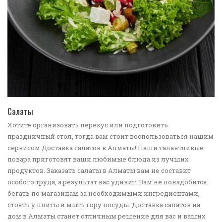
ПЕРЕЙТИ В КАТАЛОГ
Салаты
Хотите организовать перекус или подготовить
праздничный стол, тогда вам стоит воспользоваться нашим
сервисом Доставка салатов в Алматы! Наши талантливые
повара приготовят ваши любимые блюда из лучших
продуктов. Заказать салаты в Алматы вам не составит
особого труда, а результат вас удивит. Вам не понадобится
бегать по магазинам за необходимыми ингредиентами,
стоять у плиты и мыть гору посуды. Доставка салатов на
дом в Алматы станет отличным решение для вас и ваших