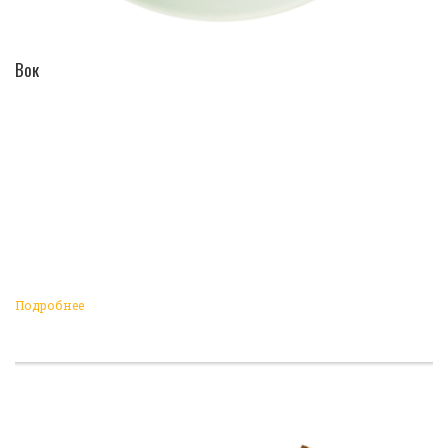
ПЕРЕЙТИ В КАТАЛОГ
Вок
Подробнее