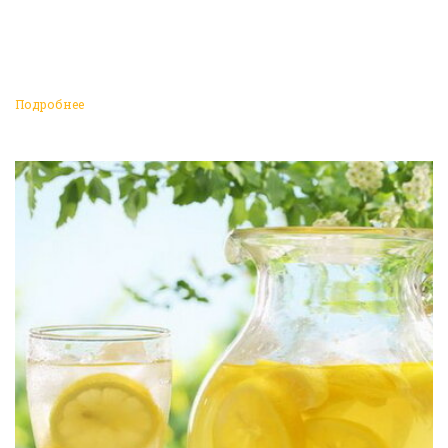
Подробнее