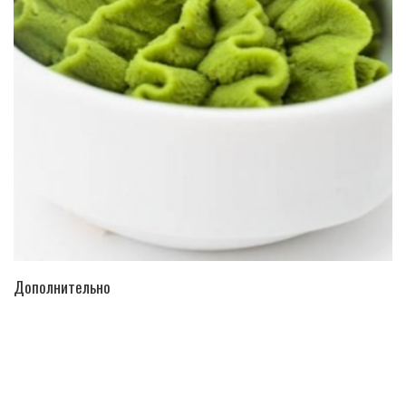
ПЕРЕЙТИ В КАТАЛОГ
Дополнительно