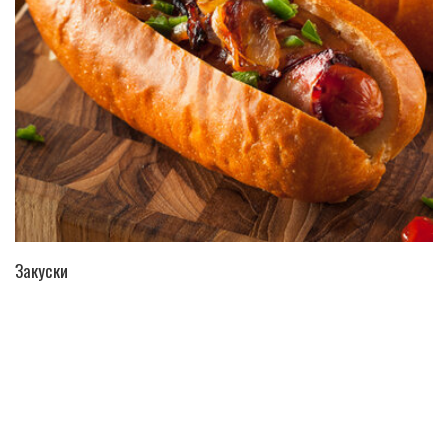
ПЕРЕЙТИ В КАТАЛОГ
Закуски