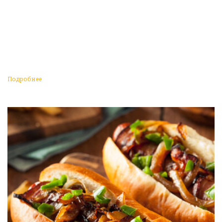
Подробнее