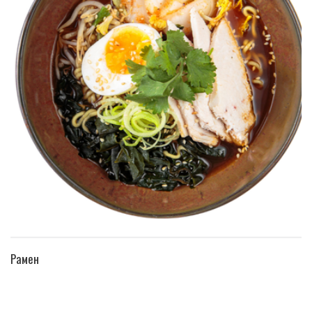
ПЕРЕЙТИ В КАТАЛОГ
Рамен