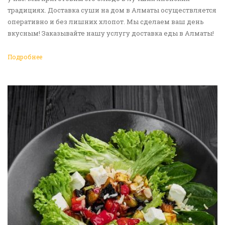
традициях. Доставка суши на дом в Алматы осуществляется
оперативно и без лишних хлопот. Мы сделаем ваш день
вкусным! Заказывайте нашу услугу доставка еды в Алматы!
Подробнее