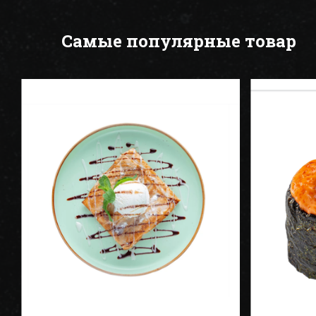
Самые популярные товар