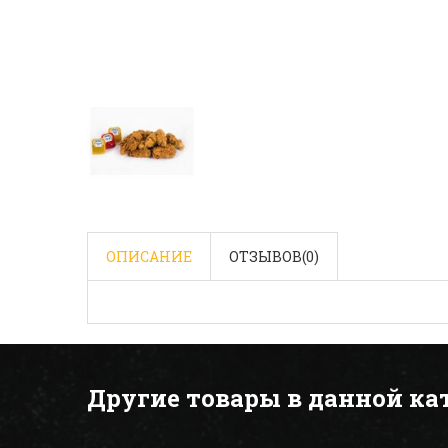
ОПИСАНИЕ
ОТЗЫВОВ(
0
)
Другие товары в данной ка