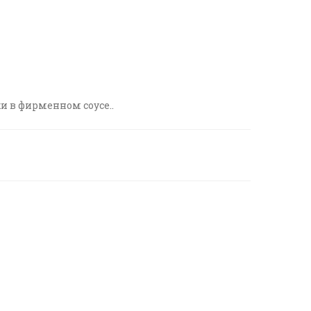
 в фирменном соусе..