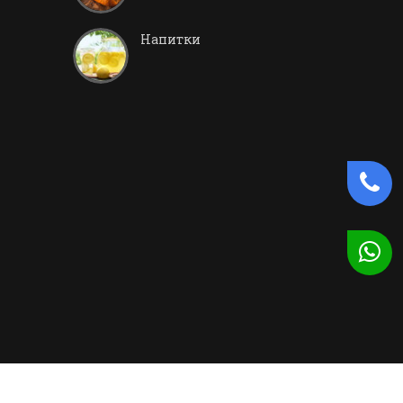
Напитки