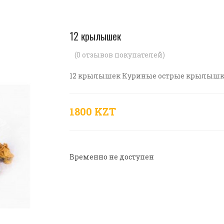
12 крылышек
(
0
отзывов покупателей)
12 крылышек Куриные острые крылышки
1800 KZT
Временно не доступен