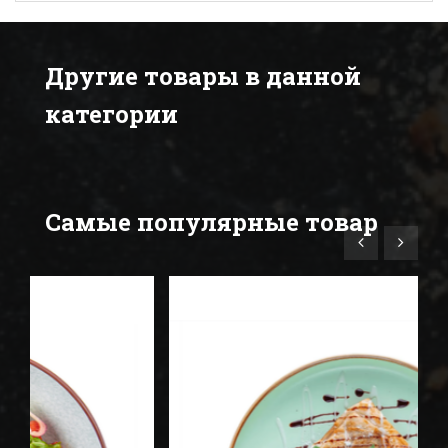
Другие товары в данной
категории
Самые популярные товар