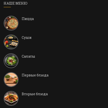
НАШЕ МЕНЮ
Пицца
Суши
Салаты
Первые блюда
Вторые блюда