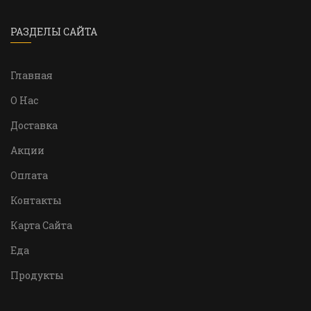
РАЗДЕЛЫ САЙТА
Главная
О Нас
Доставка
Акции
Оплата
Контакты
Карта Сайта
Еда
Продукты