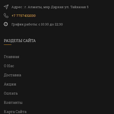
Адрес : г. Алматы, мкр Дархан ул. Тайказан 5
+7 7757432030
График работы: c 10:30 до 22:30
РАЗДЕЛЫ САЙТА
Главная
О Нас
Доставка
Акции
Оплата
Контакты
Карта Сайта