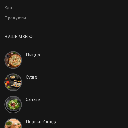
Еда
Продукты
НАШЕ МЕНЮ
Пицца
Суши
Салаты
Первые блюда