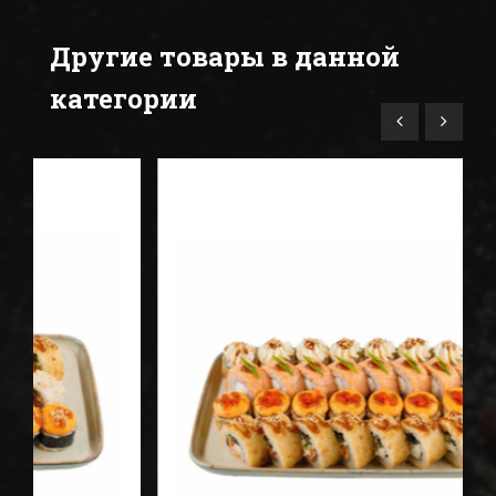
Другие товары в данной
категории