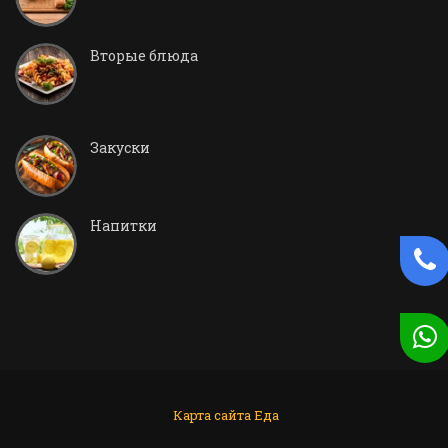
Вторые блюда
Закуски
Напитки
Карта сайта
Еда