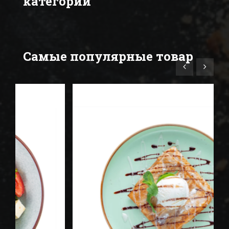
категории
Самые популярные товар