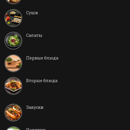
Суши
Салаты
Первые блюда
Вторые блюда
Закуски
Напитки