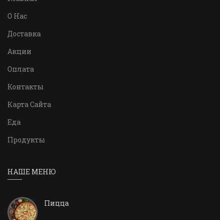
О Нас
Доставка
Акции
Оплата
Контакты
Карта Сайта
Еда
Продукты
НАШЕ МЕНЮ
Пицца