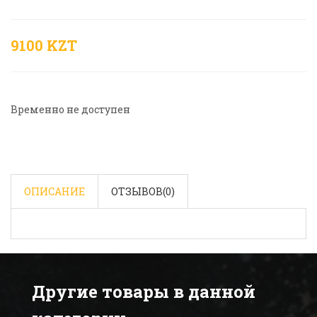
9100 KZT
Временно не доступен
ОПИСАНИЕ
ОТЗЫВОВ(
0
)
Другие товары в данной