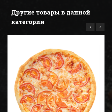
Другие товары в данной
категории