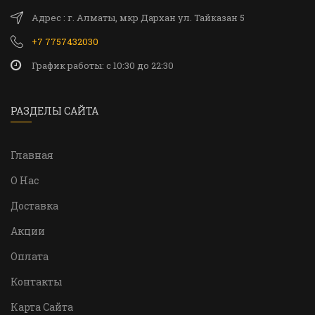
Адрес : г. Алматы, мкр Дархан ул. Тайказан 5
+7 7757432030
График работы: c 10:30 до 22:30
РАЗДЕЛЫ САЙТА
Главная
О Нас
Доставка
Акции
Оплата
Контакты
Карта Сайта