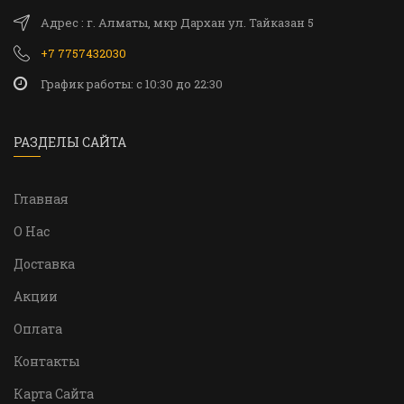
Адрес : г. Алматы, мкр Дархан ул. Тайказан 5
+7 7757432030
График работы: c 10:30 до 22:30
РАЗДЕЛЫ САЙТА
Главная
О Нас
Доставка
Акции
Оплата
Контакты
Карта Сайта