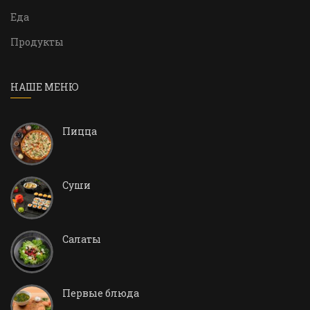
Еда
Продукты
НАШЕ МЕНЮ
Пицца
Суши
Салаты
Первые блюда