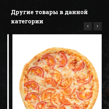
Другие товары в данной
категории