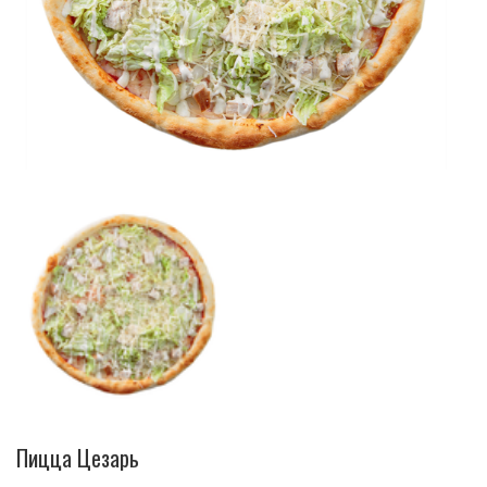
Пицца Цезарь