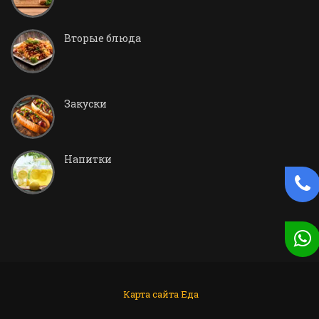
Вторые блюда
Закуски
Напитки
Карта сайта
Еда