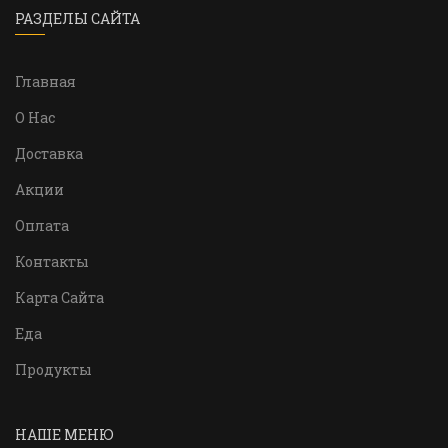
РАЗДЕЛЫ САЙТА
Главная
О Нас
Доставка
Акции
Оплата
Контакты
Карта Сайта
Еда
Продукты
НАШЕ МЕНЮ