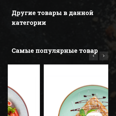
Другие товары в данной
категории
Самые популярные товар