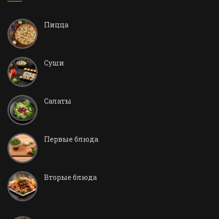
Пицца
Суши
Салаты
Первые блюда
Вторые блюда