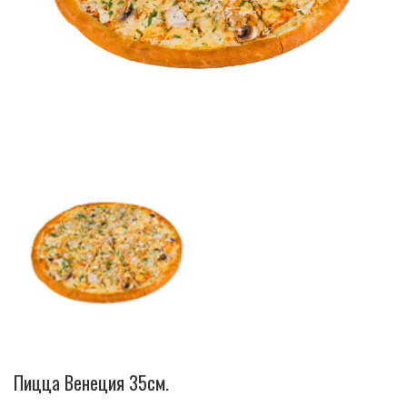
Пицца Венеция 35см.