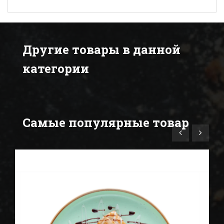
Другие товары в данной
категории
Самые популярные товар