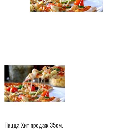
Пицца Хит продаж 35см.