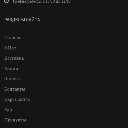
График работы: c 10:30 до 22:30
РАЗДЕЛЫ САЙТА
Главная
О Нас
Доставка
Акции
Оплата
Контакты
Карта Сайта
Еда
Продукты