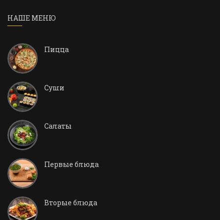
НАШЕ МЕНЮ
Пицца
Суши
Салаты
Первые блюда
Вторые блюда