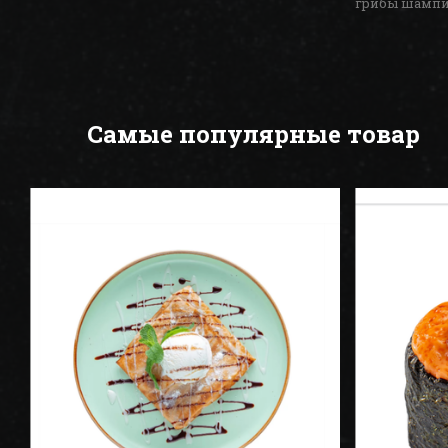
грибы шампи
Самые популярные товар