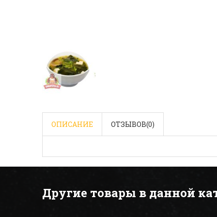
ОПИСАНИЕ
ОТЗЫВОВ(
0
)
Другие товары в данной ка