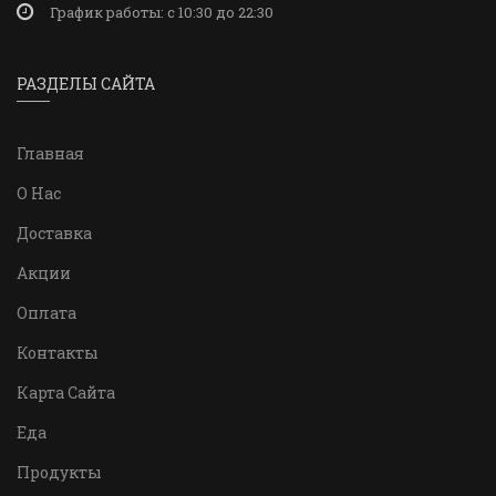
График работы: c 10:30 до 22:30
РАЗДЕЛЫ САЙТА
Главная
О Нас
Доставка
Акции
Оплата
Контакты
Карта Сайта
Еда
Продукты