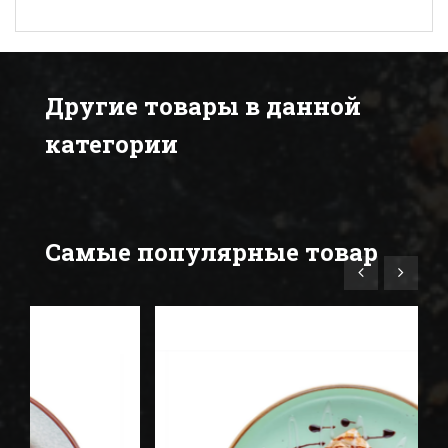
Другие товары в данной
категории
Самые популярные товар