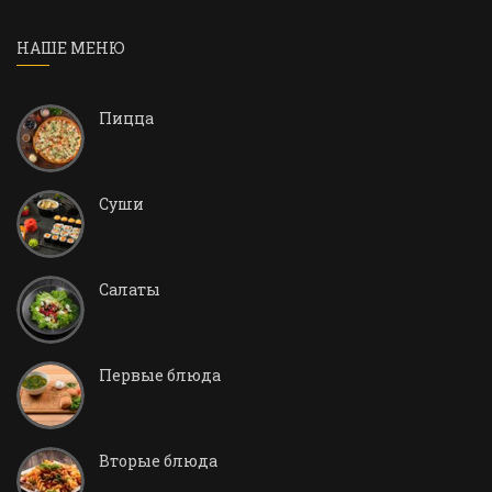
НАШЕ МЕНЮ
Пицца
Суши
Салаты
Первые блюда
Вторые блюда