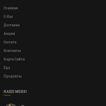
Главная
О Нас
Доставка
Акции
Оплата
Контакты
Карта Сайта
Еда
Продукты
НАШЕ МЕНЮ