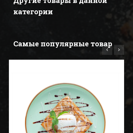
Другие товары в данной
категории
Самые популярные товар