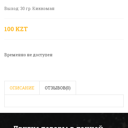
Выход: 30 гр. Киккоман
100 KZT
Временно не доступен
ОПИСАНИЕ
ОТЗЫВОВ(
0
)